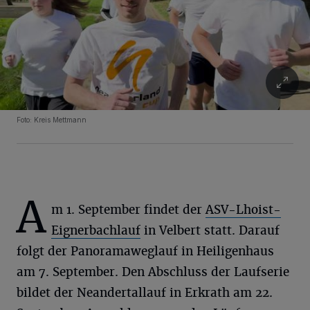
Foto: Kreis Mettmann
A
m 1. September findet der
ASV-Lhoist-
Eignerbachlauf
in Velbert statt. Darauf
folgt der Panoramaweglauf in Heiligenhaus
am 7. September. Den Abschluss der Laufserie
bildet der Neandertallauf in Erkrath am 22.