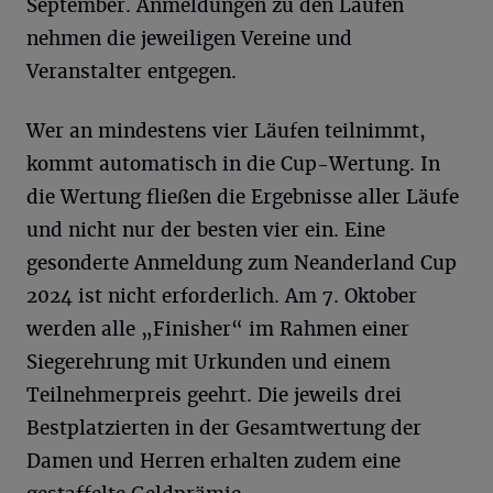
September. Anmeldungen zu den Läufen
nehmen die jeweiligen Vereine und
Veranstalter entgegen.
Wer an mindestens vier Läufen teilnimmt,
kommt automatisch in die Cup-Wertung. In
die Wertung fließen die Ergebnisse aller Läufe
und nicht nur der besten vier ein. Eine
gesonderte Anmeldung zum Neanderland Cup
2024 ist nicht erforderlich. Am 7. Oktober
werden alle „Finisher“ im Rahmen einer
Siegerehrung mit Urkunden und einem
Teilnehmerpreis geehrt. Die jeweils drei
Bestplatzierten in der Gesamtwertung der
Damen und Herren erhalten zudem eine