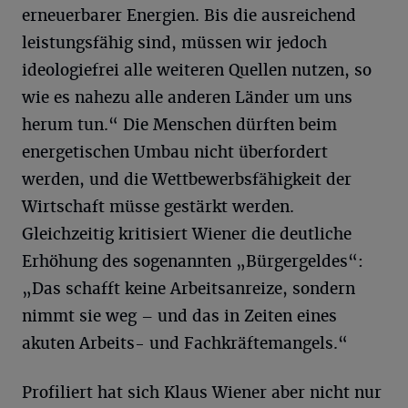
erneuerbarer Energien. Bis die ausreichend
leistungsfähig sind, müssen wir jedoch
ideologiefrei alle weiteren Quellen nutzen, so
wie es nahezu alle anderen Länder um uns
herum tun.“ Die Menschen dürften beim
energetischen Umbau nicht überfordert
werden, und die Wettbewerbsfähigkeit der
Wirtschaft müsse gestärkt werden.
Gleichzeitig kritisiert Wiener die deutliche
Erhöhung des sogenannten „Bürgergeldes“:
„Das schafft keine Arbeitsanreize, sondern
nimmt sie weg – und das in Zeiten eines
akuten Arbeits- und Fachkräftemangels.“
Profiliert hat sich Klaus Wiener aber nicht nur