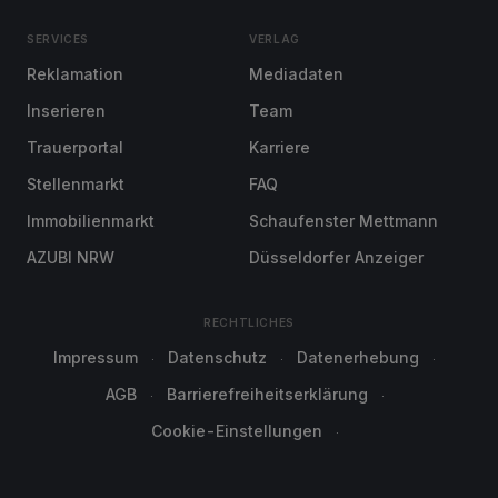
SERVICES
VERLAG
Reklamation
Mediadaten
Inserieren
Team
Trauerportal
Karriere
Stellenmarkt
FAQ
Immobilienmarkt
Schaufenster Mettmann
AZUBI NRW
Düsseldorfer Anzeiger
RECHTLICHES
Impressum
Datenschutz
Datenerhebung
AGB
Barrierefreiheitserklärung
Cookie-Einstellungen