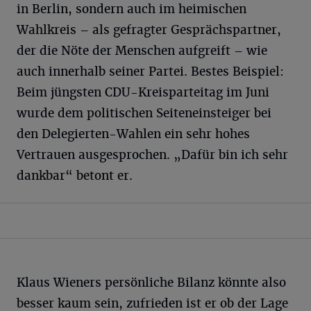
in Berlin, sondern auch im heimischen
Wahlkreis – als gefragter Gesprächspartner,
der die Nöte der Menschen aufgreift – wie
auch innerhalb seiner Partei. Bestes Beispiel:
Beim jüngsten CDU-Kreisparteitag im Juni
wurde dem politischen Seiteneinsteiger bei
den Delegierten-Wahlen ein sehr hohes
Vertrauen ausgesprochen. „Dafür bin ich sehr
dankbar“ betont er.
Klaus Wieners persönliche Bilanz könnte also
besser kaum sein, zufrieden ist er ob der Lage