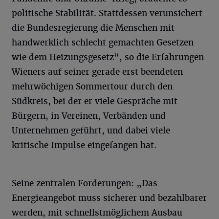
politische Stabilität. Stattdessen verunsichert
die Bundesregierung die Menschen mit
handwerklich schlecht gemachten Gesetzen
wie dem Heizungsgesetz“, so die Erfahrungen
Wieners auf seiner gerade erst beendeten
mehrwöchigen Sommertour durch den
Südkreis, bei der er viele Gespräche mit
Bürgern, in Vereinen, Verbänden und
Unternehmen geführt, und dabei viele
kritische Impulse eingefangen hat.
Seine zentralen Forderungen: „Das
Energieangebot muss sicherer und bezahlbarer
werden, mit schnellstmöglichem Ausbau