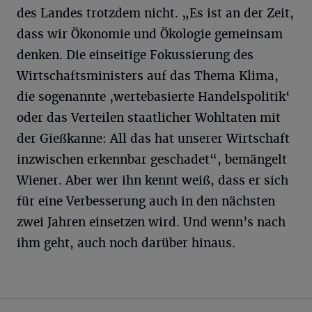
des Landes trotzdem nicht. „Es ist an der Zeit,
dass wir Ökonomie und Ökologie gemeinsam
denken. Die einseitige Fokussierung des
Wirtschaftsministers auf das Thema Klima,
die sogenannte ‚wertebasierte Handelspolitik‘
oder das Verteilen staatlicher Wohltaten mit
der Gießkanne: All das hat unserer Wirtschaft
inzwischen erkennbar geschadet“, bemängelt
Wiener. Aber wer ihn kennt weiß, dass er sich
für eine Verbesserung auch in den nächsten
zwei Jahren einsetzen wird. Und wenn’s nach
ihm geht, auch noch darüber hinaus.