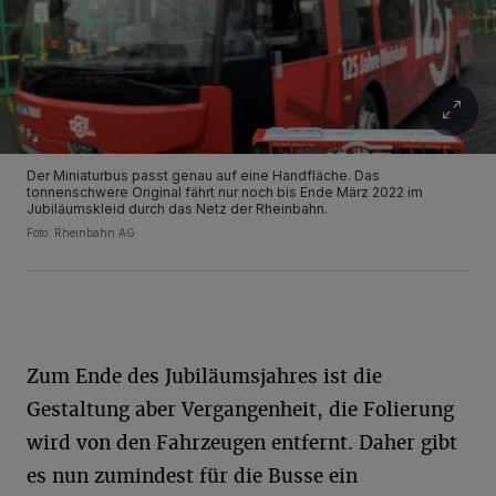
Der Miniaturbus passt genau auf eine Handfläche. Das
tonnenschwere Original fährt nur noch bis Ende März 2022 im
Jubiläumskleid durch das Netz der Rheinbahn.
Foto: Rheinbahn AG
Zum Ende des Jubiläumsjahres ist die
Gestaltung aber Vergangenheit, die Folierung
wird von den Fahrzeugen entfernt. Daher gibt
es nun zumindest für die Busse ein