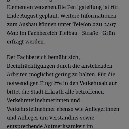
Elementen versehen.Die Fertigstellung ist für
Ende August geplant. Weitere Informationen
zum Ausbau können unter Telefon 0211 2407-
6612 im Fachbereich Tiefbau · Straße · Grün
erfragt werden.
Der Fachbereich bemüht sich,
Beeinträchtigungen durch die anstehenden
Arbeiten möglichst gering zu halten. Für die
notwendigen Eingriffe in den Verkehrsablauf
bittet die Stadt Erkrath alle betroffenen
Verkehrsteilnehmerinnen und
Verkehrsteilnehmer ebenso wie Anliegerinnen
und Anlieger um Verständnis sowie
entsprechende Aufmerksamkeit im