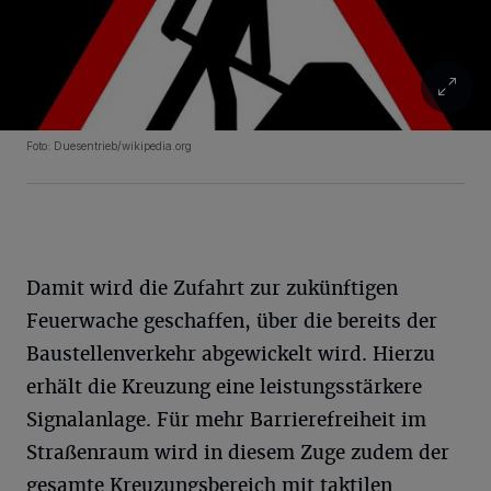
Foto: Duesentrieb/wikipedia.org
Damit wird die Zufahrt zur zukünftigen
Feuerwache geschaffen, über die bereits der
Baustellenverkehr abgewickelt wird. Hierzu
erhält die Kreuzung eine leistungsstärkere
Signalanlage. Für mehr Barrierefreiheit im
Straßenraum wird in diesem Zuge zudem der
gesamte Kreuzungsbereich mit taktilen