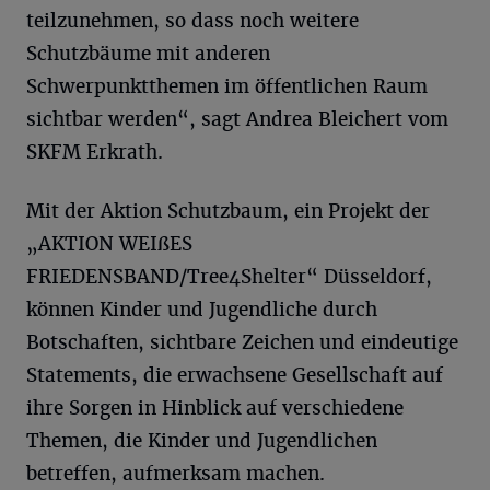
teilzunehmen, so dass noch weitere
Schutzbäume mit anderen
Schwerpunktthemen im öffentlichen Raum
sichtbar werden“, sagt Andrea Bleichert vom
SKFM Erkrath.
Mit der Aktion Schutzbaum, ein Projekt der
„AKTION WEIßES
FRIEDENSBAND/Tree4Shelter“ Düsseldorf,
können Kinder und Jugendliche durch
Botschaften, sichtbare Zeichen und eindeutige
Statements, die erwachsene Gesellschaft auf
ihre Sorgen in Hinblick auf verschiedene
Themen, die Kinder und Jugendlichen
betreffen, aufmerksam machen.