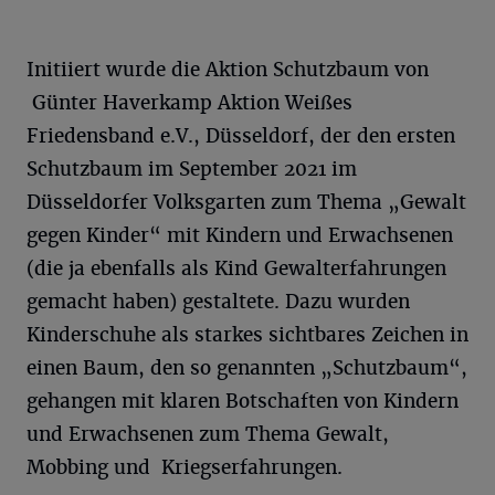
Initiiert wurde die Aktion Schutzbaum von
Günter Haverkamp Aktion Weißes
Friedensband e.V., Düsseldorf, der den ersten
Schutzbaum im September 2021 im
Düsseldorfer Volksgarten zum Thema „Gewalt
gegen Kinder“ mit Kindern und Erwachsenen
(die ja ebenfalls als Kind Gewalterfahrungen
gemacht haben) gestaltete. Dazu wurden
Kinderschuhe als starkes sichtbares Zeichen in
einen Baum, den so genannten „Schutzbaum“,
gehangen mit klaren Botschaften von Kindern
und Erwachsenen zum Thema Gewalt,
Mobbing und Kriegserfahrungen.