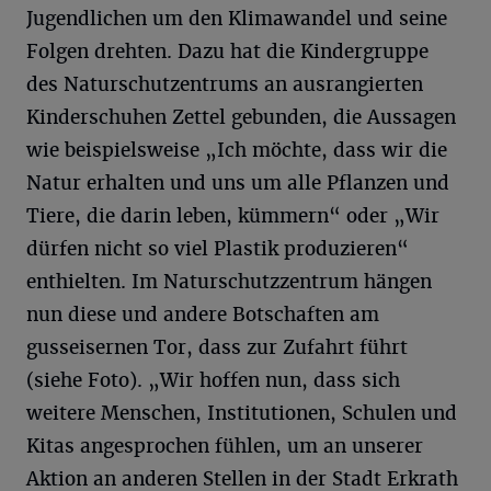
Jugendlichen um den Klimawandel und seine
Folgen drehten. Dazu hat die Kindergruppe
des Naturschutzentrums an ausrangierten
Kinderschuhen Zettel gebunden, die Aussagen
wie beispielsweise „Ich möchte, dass wir die
Natur erhalten und uns um alle Pflanzen und
Tiere, die darin leben, kümmern“ oder „Wir
dürfen nicht so viel Plastik produzieren“
enthielten. Im Naturschutzzentrum hängen
nun diese und andere Botschaften am
gusseisernen Tor, dass zur Zufahrt führt
(siehe Foto). „Wir hoffen nun, dass sich
weitere Menschen, Institutionen, Schulen und
Kitas angesprochen fühlen, um an unserer
Aktion an anderen Stellen in der Stadt Erkrath