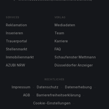
SERVICES
VERLAG
Reklamation
Mediadaten
Inserieren
Team
Trauerportal
Karriere
Stellenmarkt
FAQ
Immobilienmarkt
Schaufenster Mettmann
AZUBI NRW
Düsseldorfer Anzeiger
RECHTLICHES
Impressum
Datenschutz
Datenerhebung
AGB
Barrierefreiheitserklärung
Cookie-Einstellungen