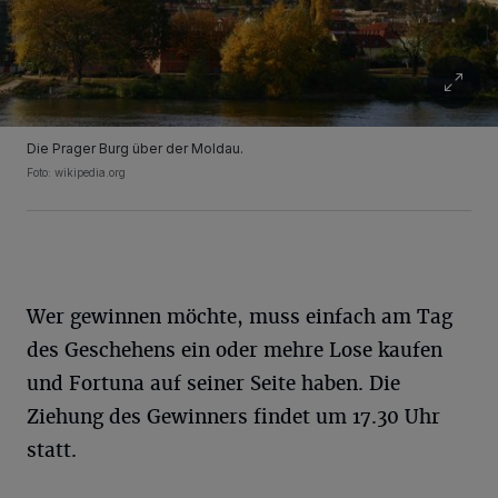
Die Prager Burg über der Moldau.
Foto: wikipedia.org
Wer gewinnen möchte, muss einfach am Tag
des Geschehens ein oder mehre Lose kaufen
und Fortuna auf seiner Seite haben. Die
Ziehung des Gewinners findet um 17.30 Uhr
statt.