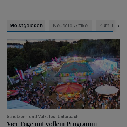
Meistgelesen
Neueste Artikel
Zum Thema
Vier Tage mit vollem Programm
Schützen- und Volksfest Unterbach
Vier Tage mit vollem Programm