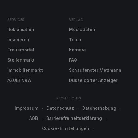
SERVICES
VERLAG
Reklamation
Mediadaten
Inserieren
Team
Trauerportal
Karriere
Stellenmarkt
FAQ
Immobilienmarkt
Schaufenster Mettmann
AZUBI NRW
Düsseldorfer Anzeiger
RECHTLICHES
Impressum
Datenschutz
Datenerhebung
AGB
Barrierefreiheitserklärung
Cookie-Einstellungen