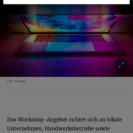
Foto: pixabay
Das Workshop-Angebot richtet sich an lokale
Unternehmen, Handwerksbetriebe sowie