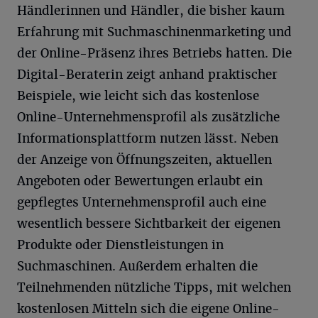
Händlerinnen und Händler, die bisher kaum
Erfahrung mit Suchmaschinenmarketing und
der Online-Präsenz ihres Betriebs hatten. Die
Digital-Beraterin zeigt anhand praktischer
Beispiele, wie leicht sich das kostenlose
Online-Unternehmensprofil als zusätzliche
Informationsplattform nutzen lässt. Neben
der Anzeige von Öffnungszeiten, aktuellen
Angeboten oder Bewertungen erlaubt ein
gepflegtes Unternehmensprofil auch eine
wesentlich bessere Sichtbarkeit der eigenen
Produkte oder Dienstleistungen in
Suchmaschinen. Außerdem erhalten die
Teilnehmenden nützliche Tipps, mit welchen
kostenlosen Mitteln sich die eigene Online-