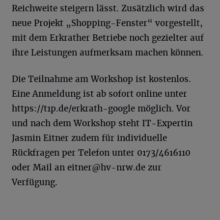
Reichweite steigern lässt. Zusätzlich wird das
neue Projekt „Shopping-Fenster“ vorgestellt,
mit dem Erkrather Betriebe noch gezielter auf
ihre Leistungen aufmerksam machen können.
Die Teilnahme am Workshop ist kostenlos.
Eine Anmeldung ist ab sofort online unter
https://t1p.de/erkrath-google möglich. Vor
und nach dem Workshop steht IT-Expertin
Jasmin Eitner zudem für individuelle
Rückfragen per Telefon unter 0173/4616110
oder Mail an
eitner@hv-nrw.de
zur
Verfügung.