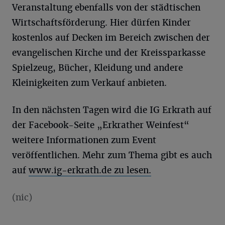
Veranstaltung ebenfalls von der städtischen
Wirtschaftsförderung. Hier dürfen Kinder
kostenlos auf Decken im Bereich zwischen der
evangelischen Kirche und der Kreissparkasse
Spielzeug, Bücher, Kleidung und andere
Kleinigkeiten zum Verkauf anbieten.
In den nächsten Tagen wird die IG Erkrath auf
der Facebook-Seite „Erkrather Weinfest“
weitere Informationen zum Event
veröffentlichen. Mehr zum Thema gibt es auch
auf
www.ig-erkrath.de zu lesen.
(nic)