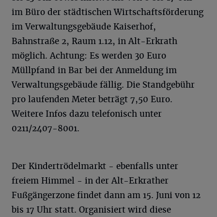
im Büro der städtischen Wirtschaftsförderung
im Verwaltungsgebäude Kaiserhof,
Bahnstraße 2, Raum 1.12, in Alt-Erkrath
möglich. Achtung: Es werden 30 Euro
Müllpfand in Bar bei der Anmeldung im
Verwaltungsgebäude fällig. Die Standgebühr
pro laufenden Meter beträgt 7,50 Euro.
Weitere Infos dazu telefonisch unter
0211/2407-8001.
Der Kindertrödelmarkt - ebenfalls unter
freiem Himmel - in der Alt-Erkrather
Fußgängerzone findet dann am 15. Juni von 12
bis 17 Uhr statt. Organisiert wird diese