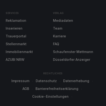
SERVICES
VERLAG
Reklamation
Mediadaten
Inserieren
Team
Trauerportal
Karriere
Stellenmarkt
FAQ
Immobilienmarkt
Schaufenster Mettmann
AZUBI NRW
Düsseldorfer Anzeiger
RECHTLICHES
Impressum
Datenschutz
Datenerhebung
AGB
Barrierefreiheitserklärung
Cookie-Einstellungen