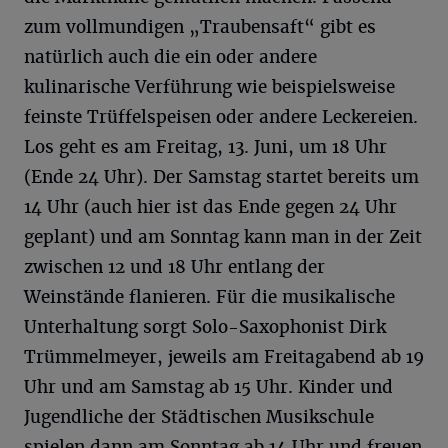
zum vollmundigen „Traubensaft“ gibt es
natürlich auch die ein oder andere
kulinarische Verführung wie beispielsweise
feinste Trüffelspeisen oder andere Leckereien.
Los geht es am Freitag, 13. Juni, um 18 Uhr
(Ende 24 Uhr). Der Samstag startet bereits um
14 Uhr (auch hier ist das Ende gegen 24 Uhr
geplant) und am Sonntag kann man in der Zeit
zwischen 12 und 18 Uhr entlang der
Weinstände flanieren. Für die musikalische
Unterhaltung sorgt Solo-Saxophonist Dirk
Trümmelmeyer, jeweils am Freitagabend ab 19
Uhr und am Samstag ab 15 Uhr. Kinder und
Jugendliche der Städtischen Musikschule
spielen dann am Sonntag ab 14 Uhr und freuen