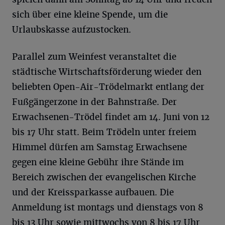
sich über eine kleine Spende, um die
Urlaubskasse aufzustocken.
Parallel zum Weinfest veranstaltet die
städtische Wirtschaftsförderung wieder den
beliebten Open-Air-Trödelmarkt entlang der
Fußgängerzone in der Bahnstraße. Der
Erwachsenen-Trödel findet am 14. Juni von 12
bis 17 Uhr statt. Beim Trödeln unter freiem
Himmel dürfen am Samstag Erwachsene
gegen eine kleine Gebühr ihre Stände im
Bereich zwischen der evangelischen Kirche
und der Kreissparkasse aufbauen. Die
Anmeldung ist montags und dienstags von 8
bis 13 Uhr sowie mittwochs von 8 bis 17 Uhr