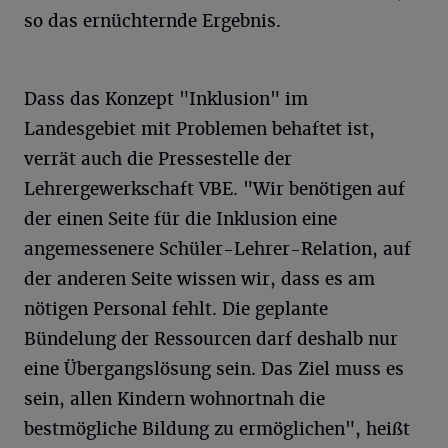
so das ernüchternde Ergebnis.
Dass das Konzept "Inklusion" im
Landesgebiet mit Problemen behaftet ist,
verrät auch die Pressestelle der
Lehrergewerkschaft VBE. "Wir benötigen auf
der einen Seite für die Inklusion eine
angemessenere Schüler-Lehrer-Relation, auf
der anderen Seite wissen wir, dass es am
nötigen Personal fehlt. Die geplante
Bündelung der Ressourcen darf deshalb nur
eine Übergangslösung sein. Das Ziel muss es
sein, allen Kindern wohnortnah die
bestmögliche Bildung zu ermöglichen", heißt