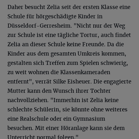
Daher besucht Zelia seit der ersten Klasse eine
Schule für hörgeschädigte Kinder in
Düsseldorf-Gerresheim. "Nicht nur der Weg
zur Schule ist eine tägliche Tortur, auch findet
Zelia an dieser Schule keine Freunde. Da die
Kinder aus dem gesamten Umkreis kommen,
gestalten sich Treffen zum Spielen schwierig,
zu weit wohnen die Klassenkameraden
entfernt", verrät Silke Eisheuer. Die engagierte
Mutter kann den Wunsch ihrer Tochter
nachvollziehen. "Immerhin ist Zelia keine
schlechte Schülerin, sie könnte ohne weiteres
eine Realschule oder ein Gymnasium
besuchen. Mit einer Höranlage kann sie dem
Unterricht normal folgen."