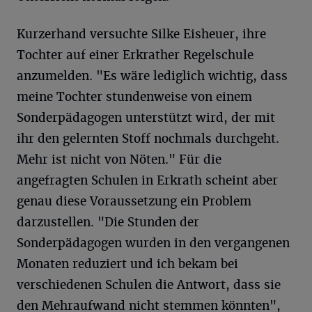
Kurzerhand versuchte Silke Eisheuer, ihre
Tochter auf einer Erkrather Regelschule
anzumelden. "Es wäre lediglich wichtig, dass
meine Tochter stundenweise von einem
Sonderpädagogen unterstützt wird, der mit
ihr den gelernten Stoff nochmals durchgeht.
Mehr ist nicht von Nöten." Für die
angefragten Schulen in Erkrath scheint aber
genau diese Voraussetzung ein Problem
darzustellen. "Die Stunden der
Sonderpädagogen wurden in den vergangenen
Monaten reduziert und ich bekam bei
verschiedenen Schulen die Antwort, dass sie
den Mehraufwand nicht stemmen könnten",