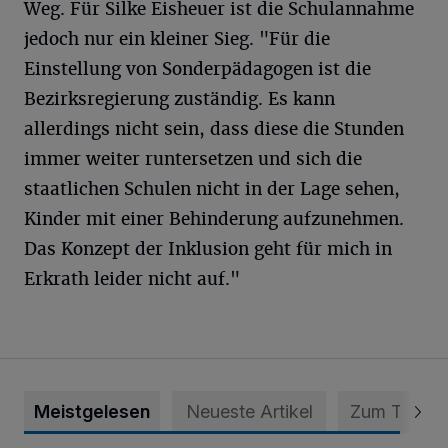
Weg. Für Silke Eisheuer ist die Schulannahme
jedoch nur ein kleiner Sieg. "Für die
Einstellung von Sonderpädagogen ist die
Bezirksregierung zuständig. Es kann
allerdings nicht sein, dass diese die Stunden
immer weiter runtersetzen und sich die
staatlichen Schulen nicht in der Lage sehen,
Kinder mit einer Behinderung aufzunehmen.
Das Konzept der Inklusion geht für mich in
Erkrath leider nicht auf."
Meistgelesen
Neueste Artikel
Zum Thema