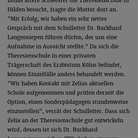
Zelias ältere Schwester die Theresienschule in
Hilden besucht, fragte die Mutter dort an.
"Mit Erfolg, wir haben ein sehr nettes
Gespräch mit dem Schulleiter Dr. Burkhard
Langensiepen führen dürfen, der uns eine
Aufnahme in Aussicht stellte." Da sich die
Theresienschule in einer privaten
Trägerschaft des Erzbistum Kölns befindet,
können Einzelfälle anders behandelt werden.
"Wir haben Kontakt mit Zelias aktuellen
Schule aufgenommen und prüfen derzeit die
Option, einen Sonderpädagogen stundenweise
einzustellen", verrät der Schulleiter. Dass sich
Zelia an der Theresienschule gut entwickeln
wird, dessen ist sich Dr. Burkhard