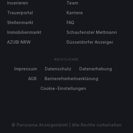
Inserieren
Team
Trauerportal
Karriere
Stellenmarkt
FAQ
Immobilienmarkt
Schaufenster Mettmann
AZUBI NRW
Düsseldorfer Anzeiger
RECHTLICHES
Impressum
Datenschutz
Datenerhebung
AGB
Barrierefreiheitserklärung
Cookie-Einstellungen
© Panorama Anzeigenblatt | Alle Rechte vorbehalten