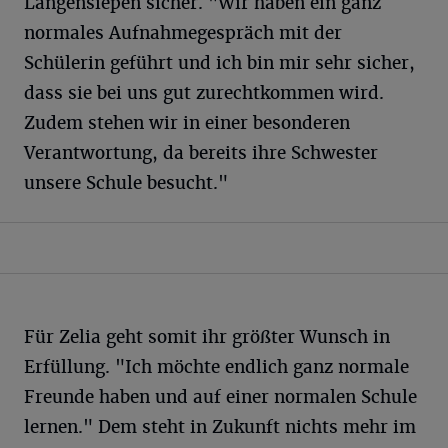
Langensiepen sicher. "Wir haben ein ganz
normales Aufnahmegespräch mit der
Schülerin geführt und ich bin mir sehr sicher,
dass sie bei uns gut zurechtkommen wird.
Zudem stehen wir in einer besonderen
Verantwortung, da bereits ihre Schwester
unsere Schule besucht."
Für Zelia geht somit ihr größter Wunsch in
Erfüllung. "Ich möchte endlich ganz normale
Freunde haben und auf einer normalen Schule
lernen." Dem steht in Zukunft nichts mehr im