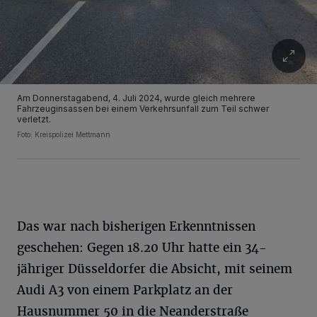
Am Donnerstagabend, 4. Juli 2024, wurde gleich mehrere
Fahrzeuginsassen bei einem Verkehrsunfall zum Teil schwer
verletzt.
Foto: Kreispolizei Mettmann
Das war nach bisherigen Erkenntnissen
geschehen: Gegen 18.20 Uhr hatte ein 34-
jähriger Düsseldorfer die Absicht, mit seinem
Audi A3 von einem Parkplatz an der
Hausnummer 50 in die Neanderstraße