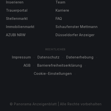
Inserieren
Team
Trauerportal
Karriere
Stellenmarkt
FAQ
Immobilienmarkt
Schaufenster Mettmann
AZUBI NRW
Düsseldorfer Anzeiger
RECHTLICHES
Impressum
Datenschutz
Datenerhebung
AGB
Barrierefreiheitserklärung
Cookie-Einstellungen
© Panorama Anzeigenblatt | Alle Rechte vorbehalten