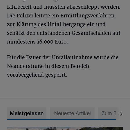
fahrbereit und mussten abgeschleppt werden.
Die Polizei leitete ein Ermittlungsverfahren
zur Klärung des Unfallhergangs ein und
schätzt den entstandenen Gesamtschaden auf
mindestens 16.000 Euro.
Für die Dauer der Unfallaufnahme wurde die
Neanderstraße in diesem Bereich
vorübergehend gesperrt.
Meistgelesen
Neueste Artikel
Zum Thema