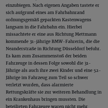
einzubiegen. Nach eigenen Angaben tastete er
sich aufgrund eines am Fahrbahnrand
ordnungsgemäß geparkten Kastenwagens
langsam in die Fahrbahn ein. Hierbei
missachtete er eine aus Richtung Mettmann
kommende 31-jährige BMW-Fahrerin, die die
Neanderstraße in Richtung Düsseldorf befuhr.
Es kam zum Zusammenstoß der beiden
Fahrzeuge in dessen Folge sowohl die 31-
Jährige als auch ihre zwei Kinder und eine 52-
Jährige im Fahrzeug zum Teil so schwer
verletzt wurden, dass alarmierte
Rettungskräfte sie zur weiteren Behandlung in
ein Krankenhaus bringen mussten. Die
beteiligten Fahrzeuge waren nicht mehr