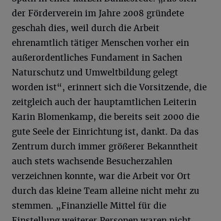
der Förderverein im Jahre 2008 gründete
geschah dies, weil durch die Arbeit
ehrenamtlich tätiger Menschen vorher ein
außerordentliches Fundament in Sachen
Naturschutz und Umweltbildung gelegt
worden ist“, erinnert sich die Vorsitzende, die
zeitgleich auch der hauptamtlichen Leiterin
Karin Blomenkamp, die bereits seit 2000 die
gute Seele der Einrichtung ist, dankt. Da das
Zentrum durch immer größerer Bekanntheit
auch stets wachsende Besucherzahlen
verzeichnen konnte, war die Arbeit vor Ort
durch das kleine Team alleine nicht mehr zu
stemmen. „Finanzielle Mittel für die
Einstellung weiterer Personen waren nicht