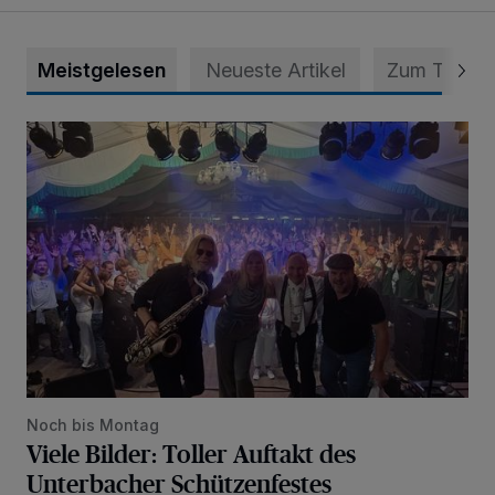
Meistgelesen
Neueste Artikel
Zum Thema
Viele Bilder: Toller Auftakt des Unterbacher Schützenfeste
Noch bis Montag
Viele Bilder: Toller Auftakt des
Unterbacher Schützenfestes