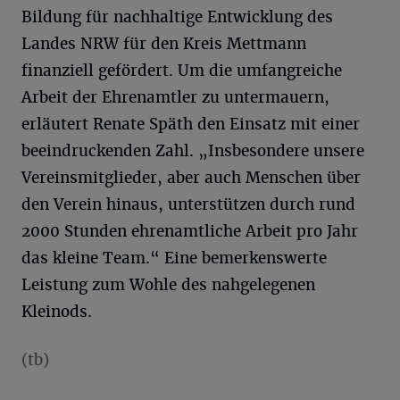
Bildung für nachhaltige Entwicklung des
Landes NRW für den Kreis Mettmann
finanziell gefördert. Um die umfangreiche
Arbeit der Ehrenamtler zu untermauern,
erläutert Renate Späth den Einsatz mit einer
beeindruckenden Zahl. „Insbesondere unsere
Vereinsmitglieder, aber auch Menschen über
den Verein hinaus, unterstützen durch rund
2000 Stunden ehrenamtliche Arbeit pro Jahr
das kleine Team.“ Eine bemerkenswerte
Leistung zum Wohle des nahgelegenen
Kleinods.
(tb)