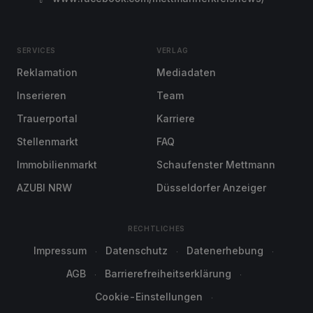
SERVICES
VERLAG
Reklamation
Mediadaten
Inserieren
Team
Trauerportal
Karriere
Stellenmarkt
FAQ
Immobilienmarkt
Schaufenster Mettmann
AZUBI NRW
Düsseldorfer Anzeiger
RECHTLICHES
Impressum
Datenschutz
Datenerhebung
AGB
Barrierefreiheitserklärung
Cookie-Einstellungen