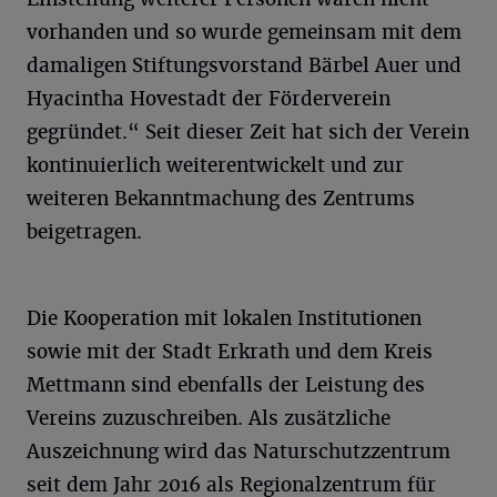
vorhanden und so wurde gemeinsam mit dem
damaligen Stiftungsvorstand Bärbel Auer und
Hyacintha Hovestadt der Förderverein
gegründet.“ Seit dieser Zeit hat sich der Verein
kontinuierlich weiterentwickelt und zur
weiteren Bekanntmachung des Zentrums
beigetragen.
Die Kooperation mit lokalen Institutionen
sowie mit der Stadt Erkrath und dem Kreis
Mettmann sind ebenfalls der Leistung des
Vereins zuzuschreiben. Als zusätzliche
Auszeichnung wird das Naturschutzzentrum
seit dem Jahr 2016 als Regionalzentrum für