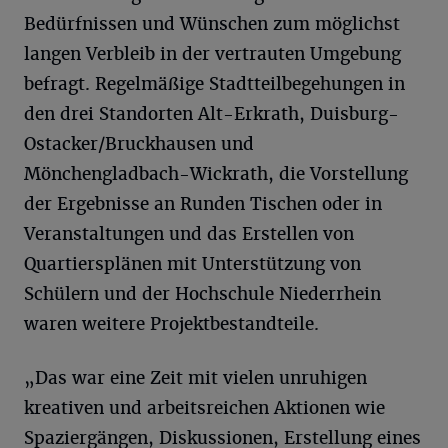
Bedürfnissen und Wünschen zum möglichst
langen Verbleib in der vertrauten Umgebung
befragt. Regelmäßige Stadtteilbegehungen in
den drei Standorten Alt-Erkrath, Duisburg-
Ostacker/Bruckhausen und
Mönchengladbach-Wickrath, die Vorstellung
der Ergebnisse an Runden Tischen oder in
Veranstaltungen und das Erstellen von
Quartiersplänen mit Unterstützung von
Schülern und der Hochschule Niederrhein
waren weitere Projektbestandteile.
„Das war eine Zeit mit vielen unruhigen
kreativen und arbeitsreichen Aktionen wie
Spaziergängen, Diskussionen, Erstellung eines