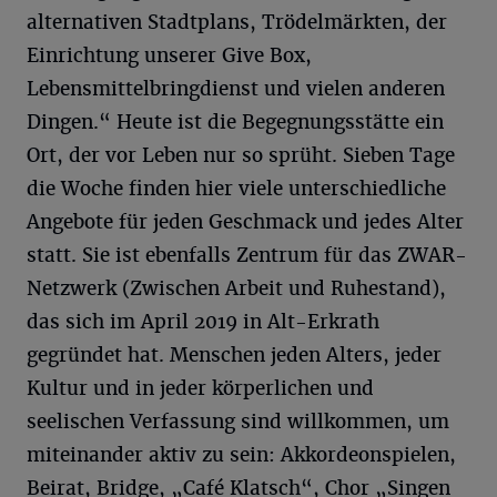
alternativen Stadtplans, Trödelmärkten, der
Einrichtung unserer Give Box,
Lebensmittelbringdienst und vielen anderen
Dingen.“ Heute ist die Begegnungsstätte ein
Ort, der vor Leben nur so sprüht. Sieben Tage
die Woche finden hier viele unterschiedliche
Angebote für jeden Geschmack und jedes Alter
statt. Sie ist ebenfalls Zentrum für das ZWAR-
Netzwerk (Zwischen Arbeit und Ruhestand),
das sich im April 2019 in Alt-Erkrath
gegründet hat. Menschen jeden Alters, jeder
Kultur und in jeder körperlichen und
seelischen Verfassung sind willkommen, um
miteinander aktiv zu sein: Akkordeonspielen,
Beirat, Bridge, „Café Klatsch“, Chor „Singen