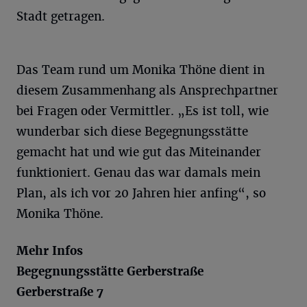
Stadt getragen.
Das Team rund um Monika Thöne dient in
diesem Zusammenhang als Ansprechpartner
bei Fragen oder Vermittler. „Es ist toll, wie
wunderbar sich diese Begegnungsstätte
gemacht hat und wie gut das Miteinander
funktioniert. Genau das war damals mein
Plan, als ich vor 20 Jahren hier anfing“, so
Monika Thöne.
Mehr Infos
Begegnungsstätte Gerberstraße
Gerberstraße 7