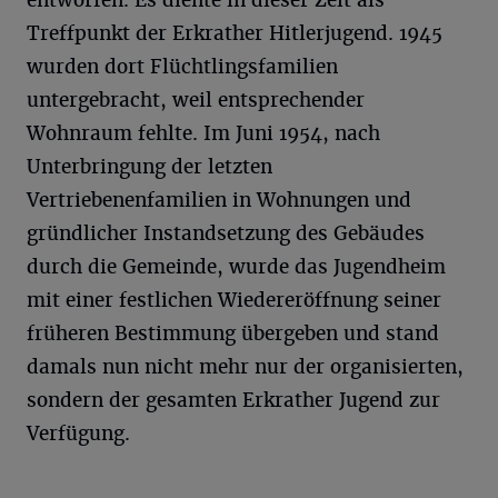
entworfen. Es diente in dieser Zeit als
Treffpunkt der Erkrather Hitlerjugend. 1945
wurden dort Flüchtlingsfamilien
untergebracht, weil entsprechender
Wohnraum fehlte. Im Juni 1954, nach
Unterbringung der letzten
Vertriebenenfamilien in Wohnungen und
gründlicher Instandsetzung des Gebäudes
durch die Gemeinde, wurde das Jugendheim
mit einer festlichen Wiedereröffnung seiner
früheren Bestimmung übergeben und stand
damals nun nicht mehr nur der organisierten,
sondern der gesamten Erkrather Jugend zur
Verfügung.