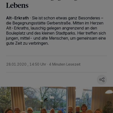
Lebens
Alt-Erkrath
·
Sie ist schon etwas ganz Besonderes –
die Begegnungsstätte Gerberstraße. Mitten im Herzen
Alt-Erkraths, lauschig gelegen angrenzend an den
Bouleplatz und des kleinen Stadtparks. Hier treffen sich
jungen, mittel- und alte Menschen, um gemeinsam eine
gute Zeit zu verbringen.
28.01.2020 , 14:50 Uhr
4 Minuten Lesezeit