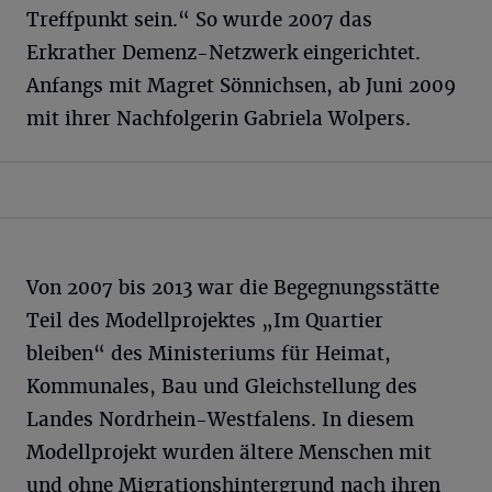
Treffpunkt sein.“ So wurde 2007 das
Erkrather Demenz-Netzwerk eingerichtet.
Anfangs mit Magret Sönnichsen, ab Juni 2009
mit ihrer Nachfolgerin Gabriela Wolpers.
Von 2007 bis 2013 war die Begegnungsstätte
Teil des Modellprojektes „Im Quartier
bleiben“ des Ministeriums für Heimat,
Kommunales, Bau und Gleichstellung des
Landes Nordrhein-Westfalens. In diesem
Modellprojekt wurden ältere Menschen mit
und ohne Migrationshintergrund nach ihren