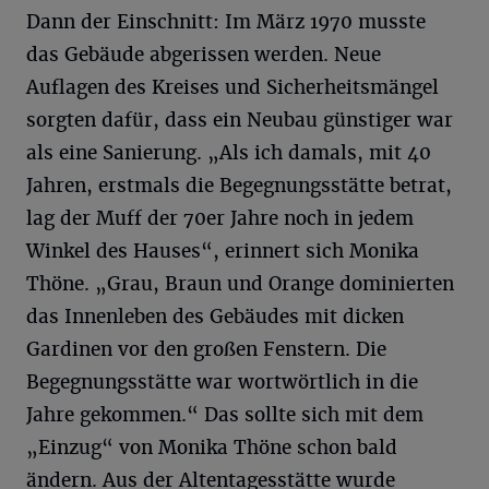
Dann der Einschnitt: Im März 1970 musste
das Gebäude abgerissen werden. Neue
Auflagen des Kreises und Sicherheitsmängel
sorgten dafür, dass ein Neubau günstiger war
als eine Sanierung. „Als ich damals, mit 40
Jahren, erstmals die Begegnungsstätte betrat,
lag der Muff der 70er Jahre noch in jedem
Winkel des Hauses“, erinnert sich Monika
Thöne. „Grau, Braun und Orange dominierten
das Innenleben des Gebäudes mit dicken
Gardinen vor den großen Fenstern. Die
Begegnungsstätte war wortwörtlich in die
Jahre gekommen.“ Das sollte sich mit dem
„Einzug“ von Monika Thöne schon bald
ändern. Aus der Altentagesstätte wurde