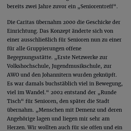
bereits zwei Jahre zuvor ein „Seniorentreff“.
Die Caritas übernahm 2000 die Geschicke der
Einrichtung. Das Konzept änderte sich von
einer ausschließlich für Senioren nun zu einer
für alle Gruppierungen offene
Begegnungsstätte. „Erste Netzwerke zur
Volkshochschule, Jugendmusikschule, zur
AWO und den Johannitern wurden geknüpft.
Es war damals buchstäblich viel in Bewegung,
viel im Wandel.“ 2002 entstand der „Runde
Tisch“ für Senioren, den später die Stadt
übernahm. „Menschen mit Demenz und deren
Angehörige lagen und liegen mir sehr am
Herzen. Wir wollten auch für sie offen und ein