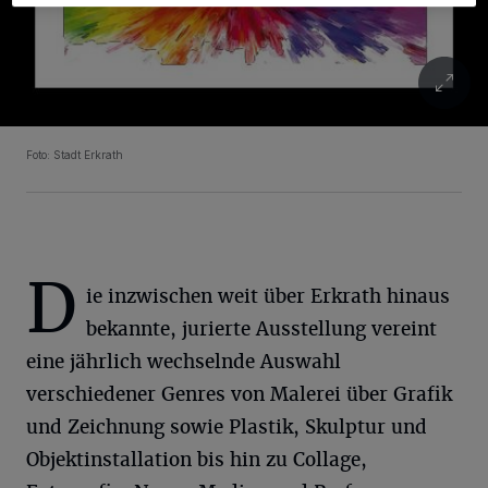
Foto: Stadt Erkrath
D
ie inzwischen weit über Erkrath hinaus
bekannte, jurierte Ausstellung vereint
eine jährlich wechselnde Auswahl
verschiedener Genres von Malerei über Grafik
und Zeichnung sowie Plastik, Skulptur und
Objektinstallation bis hin zu Collage,