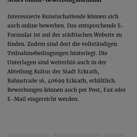
Neues Online-Bewerbungsformular
Interessierte Kunstschaffende können sich
auch online bewerben. Das entsprechende E-
Formular ist auf der städtischen Website zu
finden. Zudem sind dort die vollständigen
Teilnahmebedingungen hinterlegt. Die
Unterlagen sind weiterhin auch in der
Abteilung Kultur der Stadt Erkrath,
Bahnstraße 16, 40699 Erkrath, erhältlich.
Bewerbungen können auch per Post, Fax oder
E-Mail eingereicht werden.