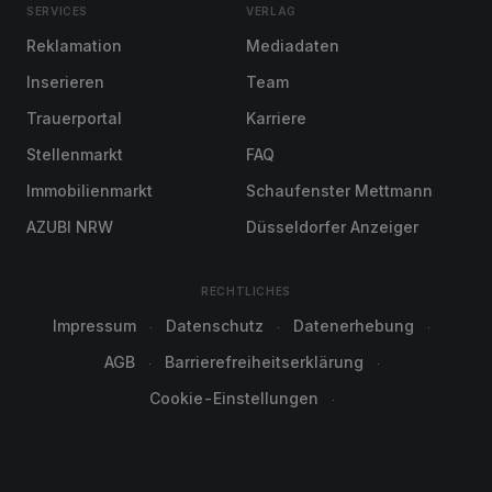
SERVICES
VERLAG
Reklamation
Mediadaten
Inserieren
Team
Trauerportal
Karriere
Stellenmarkt
FAQ
Immobilienmarkt
Schaufenster Mettmann
AZUBI NRW
Düsseldorfer Anzeiger
RECHTLICHES
Impressum
Datenschutz
Datenerhebung
AGB
Barrierefreiheitserklärung
Cookie-Einstellungen