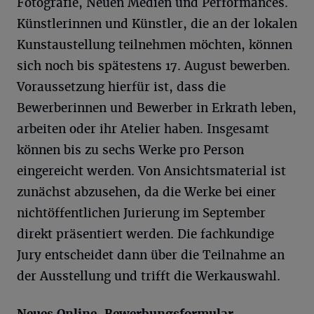
Fotografie, Neuen Medien und Performances.
Künstlerinnen und Künstler, die an der lokalen
Kunstaustellung teilnehmen möchten, können
sich noch bis spätestens 17. August bewerben.
Voraussetzung hierfür ist, dass die
Bewerberinnen und Bewerber in Erkrath leben,
arbeiten oder ihr Atelier haben. Insgesamt
können bis zu sechs Werke pro Person
eingereicht werden. Von Ansichtsmaterial ist
zunächst abzusehen, da die Werke bei einer
nichtöffentlichen Jurierung im September
direkt präsentiert werden. Die fachkundige
Jury entscheidet dann über die Teilnahme an
der Ausstellung und trifft die Werkauswahl.