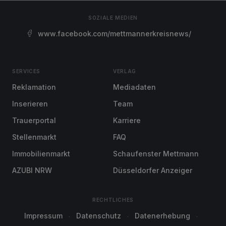
SOZIALE MEDIEN
www.facebook.com/mettmannerkreisnews/
SERVICES
VERLAG
Reklamation
Mediadaten
Inserieren
Team
Trauerportal
Karriere
Stellenmarkt
FAQ
Immobilienmarkt
Schaufenster Mettmann
AZUBI NRW
Düsseldorfer Anzeiger
RECHTLICHES
Impressum
Datenschutz
Datenerhebung