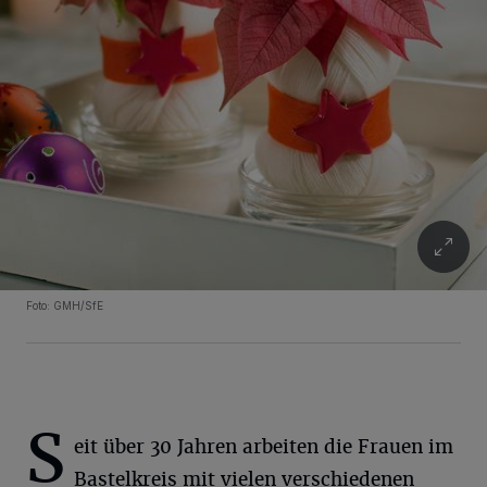
Foto: GMH/SfE
S
eit über 30 Jahren arbeiten die Frauen im
Bastelkreis mit vielen verschiedenen