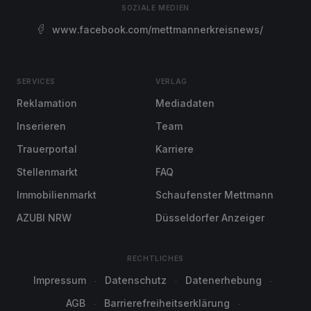
SOZIALE MEDIEN
www.facebook.com/mettmannerkreisnews/
SERVICES
VERLAG
Reklamation
Mediadaten
Inserieren
Team
Trauerportal
Karriere
Stellenmarkt
FAQ
Immobilienmarkt
Schaufenster Mettmann
AZUBI NRW
Düsseldorfer Anzeiger
RECHTLICHES
Impressum
Datenschutz
Datenerhebung
AGB
Barrierefreiheitserklärung