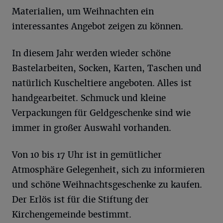
Materialien, um Weihnachten ein
interessantes Angebot zeigen zu können.
In diesem Jahr werden wieder schöne
Bastelarbeiten, Socken, Karten, Taschen und
natürlich Kuscheltiere angeboten. Alles ist
handgearbeitet. Schmuck und kleine
Verpackungen für Geldgeschenke sind wie
immer in großer Auswahl vorhanden.
Von 10 bis 17 Uhr ist in gemütlicher
Atmosphäre Gelegenheit, sich zu informieren
und schöne Weihnachtsgeschenke zu kaufen.
Der Erlös ist für die Stiftung der
Kirchengemeinde bestimmt.