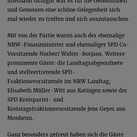
allerhand Grillgut war es für die Genossinnen
und Genossen eine schöne Gelegenheit sich
mal wieder zu treffen und sich auszutauschen.
Mit von der Partie waren auch der ehemalige
NRW-Finanzminister und ehemaliger SPD Co-
Vorsitzende Norbert Walter-Borjans. Weitere
prominente Gäste: die Landtagsabgeordnete
und stellvertretende SPD-
Fraktionsvorsitzende im NRW Landtag,
Elisabeth Müller-Witt aus Ratingen sowie der
SPD Kreispartei- und
Kreistagsfraktionsvorsitzende Jens Geyer aus
Monheim.
Ganz besonders gefreut haben sich die Gäste