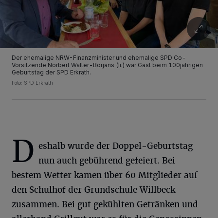
Der ehemalige NRW-Finanzminister und ehemalige SPD Co-
Vorsitzende Norbert Walter-Borjans (li.) war Gast beim 100jährigen
Geburtstag der SPD Erkrath.
Foto: SPD Erkrath
D
eshalb wurde der Doppel-Geburtstag
nun auch gebührend gefeiert. Bei
bestem Wetter kamen über 60 Mitglieder auf
den Schulhof der Grundschule Willbeck
zusammen. Bei gut gekühlten Getränken und