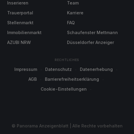
Inserieren
Team
Trauerportal
Karriere
Stellenmarkt
FAQ
Immobilienmarkt
Schaufenster Mettmann
AZUBI NRW
Düsseldorfer Anzeiger
RECHTLICHES
Impressum
Datenschutz
Datenerhebung
AGB
Barrierefreiheitserklärung
Cookie-Einstellungen
© Panorama Anzeigenblatt | Alle Rechte vorbehalten