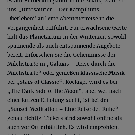
es auf Entdeckungstour in die Arktis, während
uns „Dinosaurier – Der Kampf ums
Überleben“ auf eine Abenteuerreise in die
Vergangenheit entführt. Für erwachsene Gäste
hält das Planetarium in der Winterzeit sowohl
spannende als auch entspannende Angebote
bereit. Erforschen Sie die Geheimnisse der
Milchstraße in „Galaxis – Reise durch die
Milchstraße“ oder genießen klassische Musik
bei „Stars of Classic“. Rockiger wird es bei
„The Dark Side of the Moon“, aber wer nach
einer kurzen Erholung sucht, ist bei der
„Sunset Meditation – Eine Reise der Ruhe“
genau richtig. Tickets sind sowohl online als
auch vor Ort erhältlich. Es wird empfohlen,