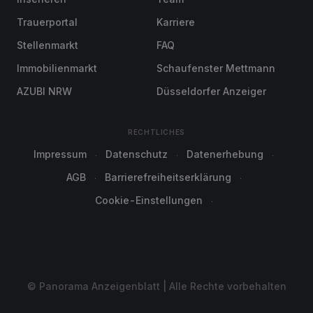
Trauerportal
Karriere
Stellenmarkt
FAQ
Immobilienmarkt
Schaufenster Mettmann
AZUBI NRW
Düsseldorfer Anzeiger
RECHTLICHES
Impressum
Datenschutz
Datenerhebung
AGB
Barrierefreiheitserklärung
Cookie-Einstellungen
© Panorama Anzeigenblatt | Alle Rechte vorbehalten