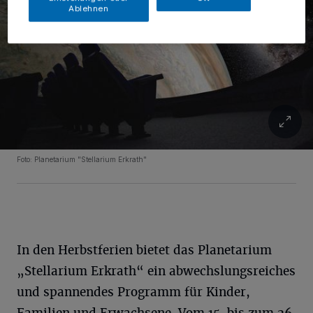
Ablehnen
Foto: Planetarium "Stellarium Erkrath"
In den Herbstferien bietet das Planetarium
„Stellarium Erkrath“ ein abwechslungsreiches
und spannendes Programm für Kinder,