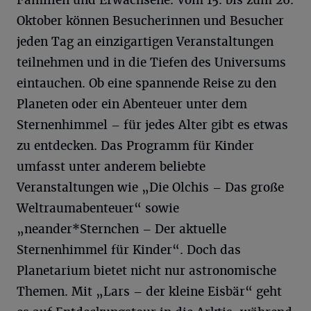
Familien und Erwachsene. Vom 15. bis zum 26.
Oktober können Besucherinnen und Besucher
jeden Tag an einzigartigen Veranstaltungen
teilnehmen und in die Tiefen des Universums
eintauchen. Ob eine spannende Reise zu den
Planeten oder ein Abenteuer unter dem
Sternenhimmel – für jedes Alter gibt es etwas
zu entdecken. Das Programm für Kinder
umfasst unter anderem beliebte
Veranstaltungen wie „Die Olchis – Das große
Weltraumabenteuer“ sowie
„neander*Sternchen – Der aktuelle
Sternenhimmel für Kinder“. Doch das
Planetarium bietet nicht nur astronomische
Themen. Mit „Lars – der kleine Eisbär“ geht