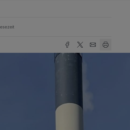
Lesezeit