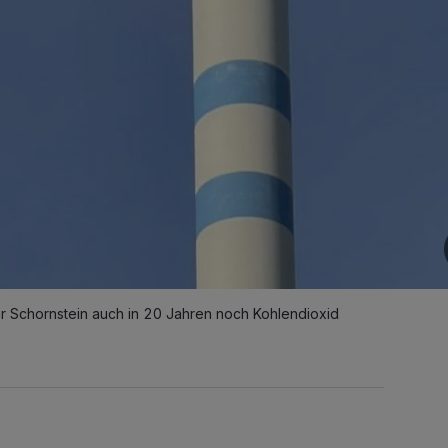
Schornstein auch in 20 Jahren noch Kohlendioxid