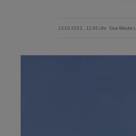
13.10.2022 , 11:05 Uhr
Eine Minute 