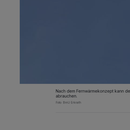
Nach dem Fernwärmekonzept kann der 
abrauchen.
Foto: BmU Erkrath