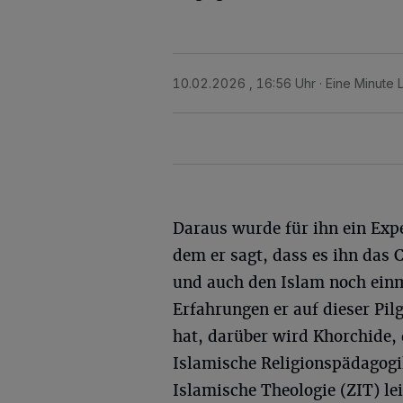
10.02.2026 , 16:56 Uhr
Eine Minute 
Daraus wurde für ihn ein Exp
dem er sagt, dass es ihn das 
und auch den Islam noch einm
Erfahrungen er auf dieser Pil
hat, darüber wird Khorchide, 
Islamische Religionspädagogik
Islamische Theologie (ZIT) l