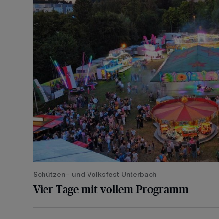
Schützen- und Volksfest Unterbach
Vier Tage mit vollem Programm