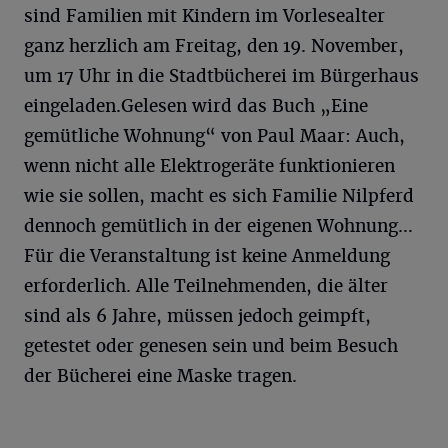
sind Familien mit Kindern im Vorlesealter
ganz herzlich am Freitag, den 19. November,
um 17 Uhr in die Stadtbücherei im Bürgerhaus
eingeladen.Gelesen wird das Buch „Eine
gemütliche Wohnung“ von Paul Maar: Auch,
wenn nicht alle Elektrogeräte funktionieren
wie sie sollen, macht es sich Familie Nilpferd
dennoch gemütlich in der eigenen Wohnung…
Für die Veranstaltung ist keine Anmeldung
erforderlich. Alle Teilnehmenden, die älter
sind als 6 Jahre, müssen jedoch geimpft,
getestet oder genesen sein und beim Besuch
der Bücherei eine Maske tragen.