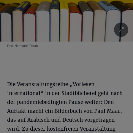
Foto: Hermann Traub
Die Veranstaltungsreihe „Vorlesen
international“ in der Stadtbücherei geht nach
der pandemiebedingten Pause weiter: Den
Auftakt macht ein Bilderbuch von Paul Maar,
das auf Arabisch und Deutsch vorgetragen
wird. Zu dieser kostenfreien Veranstaltung