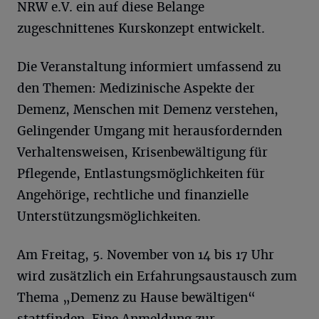
NRW e.V. ein auf diese Belange
zugeschnittenes Kurskonzept entwickelt.
Die Veranstaltung informiert umfassend zu
den Themen: Medizinische Aspekte der
Demenz, Menschen mit Demenz verstehen,
Gelingender Umgang mit herausfordernden
Verhaltensweisen, Krisenbewältigung für
Pflegende, Entlastungsmöglichkeiten für
Angehörige, rechtliche und finanzielle
Unterstützungsmöglichkeiten.
Am Freitag, 5. November von 14 bis 17 Uhr
wird zusätzlich ein Erfahrungsaustausch zum
Thema „Demenz zu Hause bewältigen“