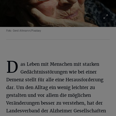
Foto: Gerd Altmann/Pixabay
D
as Leben mit Menschen mit starken
Gedächtnisstörungen wie bei einer
Demenz stellt für alle eine Herausforderung
dar. Um den Alltag ein wenig leichter zu
gestalten und vor allem die möglichen
Veränderungen besser zu verstehen, hat der
Landesverband der Alzheimer Gesellschaften