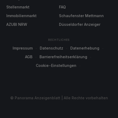
Stellenmarkt
FAQ
Immobilienmarkt
Schaufenster Mettmann
AZUBI NRW
Düsseldorfer Anzeiger
RECHTLICHES
Impressum
Datenschutz
Datenerhebung
AGB
Barrierefreiheitserklärung
Cookie-Einstellungen
© Panorama Anzeigenblatt | Alle Rechte vorbehalten