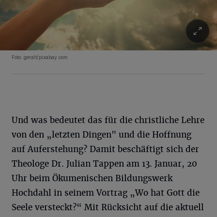
Foto: geralt/pixabay.com
Und was bedeutet das für die christliche Lehre
von den „letzten Dingen" und die Hoffnung
auf Auferstehung? Damit beschäftigt sich der
Theologe Dr. Julian Tappen am 13. Januar, 20
Uhr beim Ökumenischen Bildungswerk
Hochdahl in seinem Vortrag „Wo hat Gott die
Seele versteckt?“ Mit Rücksicht auf die aktuell