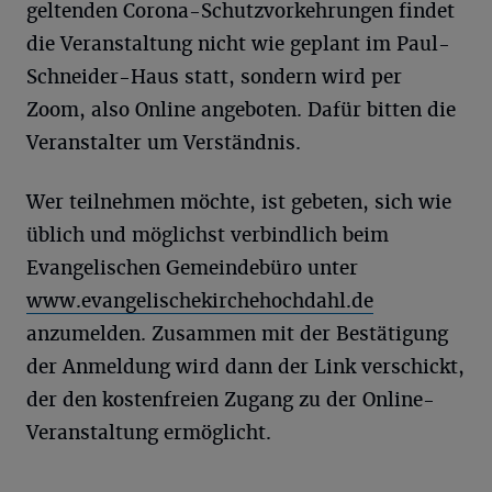
geltenden Corona-Schutzvorkehrungen findet
die Veranstaltung nicht wie geplant im Paul-
Schneider-Haus statt, sondern wird per
Zoom, also Online angeboten. Dafür bitten die
Veranstalter um Verständnis.
Wer teilnehmen möchte, ist gebeten, sich wie
üblich und möglichst verbindlich beim
Evangelischen Gemeindebüro unter
www.evangelischekirchehochdahl.de
anzumelden. Zusammen mit der Bestätigung
der Anmeldung wird dann der Link verschickt,
der den kostenfreien Zugang zu der Online-
Veranstaltung ermöglicht.