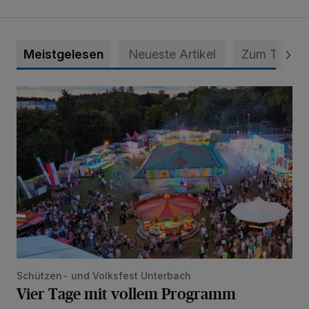
Meistgelesen
Neueste Artikel
Zum Thema
Vier Tage mit vollem Programm
Schützen- und Volksfest Unterbach
Vier Tage mit vollem Programm