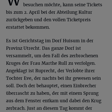
W
besuchen möchte, kann seine Tickets
bis zum 2. April bei der Abteilung Kultur
zurückgeben und den vollen Ticketpreis
erstattet bekommen.
Es ist Gerichtstag im Dorf Huisum in der
Provinz Utrecht. Das ganze Dorf ist
versammelt, um den Fall des zerbrochenen
Kruges der Frau Marthe Rull zu verfolgen.
Angeklagt ist Ruprecht, der Verlobte ihrer
Tochter Eve, der nachts bei ihr gewesen sein
soll. Doch der behauptet, einen Einbrecher
überrascht zu haben, der mit einem Sprung
aus dem Fenster entkam und dabei den Krug
zerbrach. Just an diesem Tag kommt der