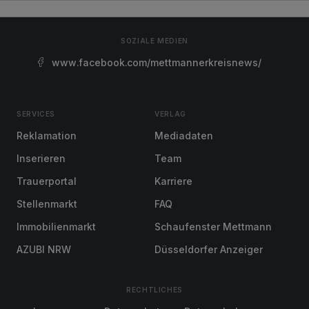
SOZIALE MEDIEN
www.facebook.com/mettmannerkreisnews/
SERVICES
VERLAG
Reklamation
Mediadaten
Inserieren
Team
Trauerportal
Karriere
Stellenmarkt
FAQ
Immobilienmarkt
Schaufenster Mettmann
AZUBI NRW
Düsseldorfer Anzeiger
RECHTLICHES