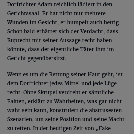
Dorfrichter Adam reichlich lädiert in den
Gerichtssaal. Er hat nicht nur mehrere
Wunden im Gesicht, er humpelt auch heftig.
Schon bald erhärtet sich der Verdacht, dass
Ruprecht mit seiner Aussage recht haben
könnte, dass der eigentliche Täter ihm im
Gericht gegenübersitzt.
Wenn es um die Rettung seiner Haut geht, ist
dem Dorfrichter jedes Mittel und jede Lüge
recht. Ohne Skrupel verdreht er sämtliche
Fakten, erklärt zu Wahrheiten, was gar nicht
wahr sein kann, konstruiert die abstrusesten
Szenarien, um seine Position und seine Macht
zu retten. In der heutigen Zeit von „Fake