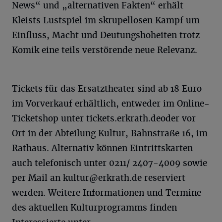
News“ und „alternativen Fakten“ erhält
Kleists Lustspiel im skrupellosen Kampf um
Einfluss, Macht und Deutungshoheiten trotz
Komik eine teils verstörende neue Relevanz.
Tickets für das Ersatztheater sind ab 18 Euro
im Vorverkauf erhältlich, entweder im Online-
Ticketshop unter tickets.erkrath.deoder vor
Ort in der Abteilung Kultur, Bahnstraße 16, im
Rathaus. Alternativ können Eintrittskarten
auch telefonisch unter 0211/ 2407-4009 sowie
per Mail an
kultur@erkrath.de
reserviert
werden. Weitere Informationen und Termine
des aktuellen Kulturprogramms finden