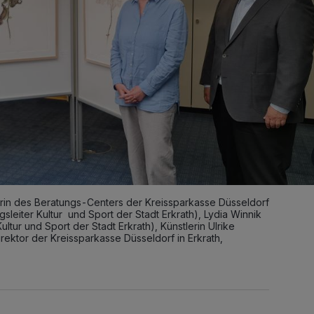
eiterin des Beratungs-Centers der Kreissparkasse Düsseldorf
gsleiter Kultur und Sport der Stadt Erkrath), Lydia Winnik
ultur und Sport der Stadt Erkrath), Künstlerin Ulrike
ektor der Kreissparkasse Düsseldorf in Erkrath,