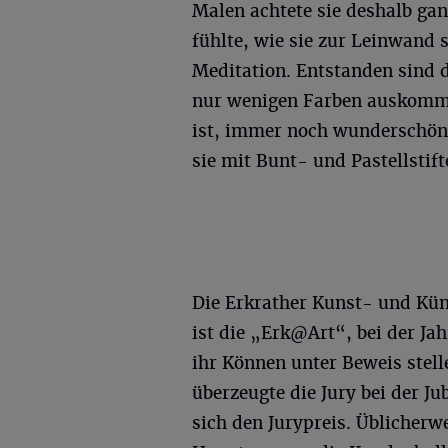
Malen achtete sie deshalb ga
fühlte, wie sie zur Leinwand s
Meditation. Entstanden sind d
nur wenigen Farben auskomme
ist, immer noch wunderschön 
sie mit Bunt- und Pastellstift
Die Erkrather Kunst- und Künst
ist die „Erk@Art“, bei der Jah
ihr Können unter Beweis stelle
überzeugte die Jury bei der J
sich den Jurypreis. Üblicherwe