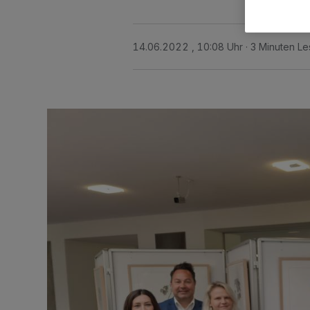
14.06.2022 , 10:08 Uhr
3 Minuten Le