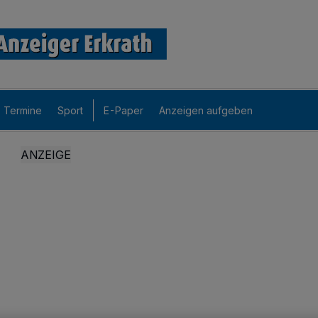
Termine
Sport
E-Paper
Anzeigen aufgeben