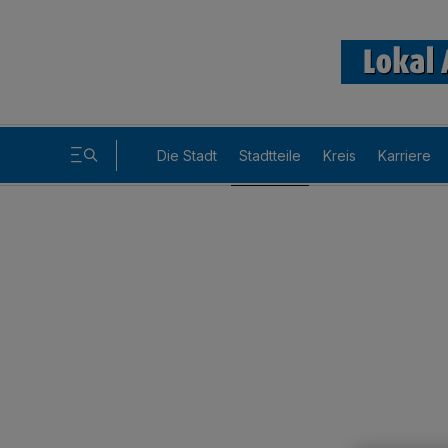
Die Stadt
Stadtteile
Kreis
Karriere