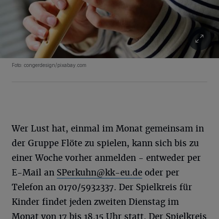
Foto: congerdesign/pixabay.com
Wer Lust hat, einmal im Monat gemeinsam in
der Gruppe Flöte zu spielen, kann sich bis zu
einer Woche vorher anmelden - entweder per
E-Mail an
SPerkuhn@kk-eu.de
oder per
Telefon an 0170/5932337. Der Spielkreis für
Kinder findet jeden zweiten Dienstag im
Monat von 17 bis 18.15 Uhr statt. Der Spielkreis