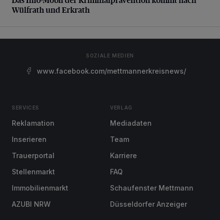
Wülfrath und Erkrath
SOZIALE MEDIEN
www.facebook.com/mettmannerkreisnews/
SERVICES
VERLAG
Reklamation
Mediadaten
Inserieren
Team
Trauerportal
Karriere
Stellenmarkt
FAQ
Immobilienmarkt
Schaufenster Mettmann
AZUBI NRW
Düsseldorfer Anzeiger