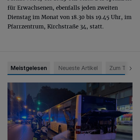
für Erwachsenen, ebenfalls jeden zweiten
Dienstag im Monat von 18.30 bis 19.45 Uhr, im
Pfarrzentrum, Kirchstraße 34, statt.
Meistgelesen
Neueste Artikel
Zum Thema
Bus brannte in Mettmann-Mitte