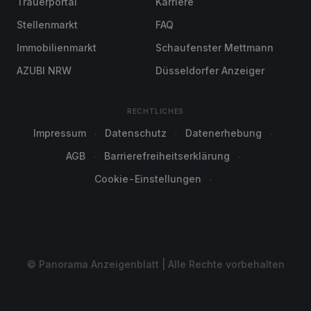
Trauerportal
Karriere
Stellenmarkt
FAQ
Immobilienmarkt
Schaufenster Mettmann
AZUBI NRW
Düsseldorfer Anzeiger
RECHTLICHES
Impressum
Datenschutz
Datenerhebung
AGB
Barrierefreiheitserklärung
Cookie-Einstellungen
© Panorama Anzeigenblatt | Alle Rechte vorbehalten