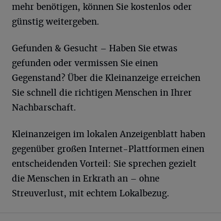
mehr benötigen, können Sie kostenlos oder
günstig weitergeben.
Gefunden & Gesucht – Haben Sie etwas
gefunden oder vermissen Sie einen
Gegenstand? Über die Kleinanzeige erreichen
Sie schnell die richtigen Menschen in Ihrer
Nachbarschaft.
Kleinanzeigen im lokalen Anzeigenblatt haben
gegenüber großen Internet-Plattformen einen
entscheidenden Vorteil: Sie sprechen gezielt
die Menschen in Erkrath an – ohne
Streuverlust, mit echtem Lokalbezug.