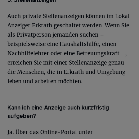
Auch private Stellenanzeigen können im Lokal
Anzeiger Erkrath geschaltet werden. Wenn Sie
als Privatperson jemanden suchen –
beispielsweise eine Haushaltshilfe, einen
Nachhilfelehrer oder eine Betreuungskraft –,
erreichen Sie mit einer Stellenanzeige genau
die Menschen, die in Erkrath und Umgebung
leben und arbeiten möchten.
Kann ich eine Anzeige auch kurzfristig
aufgeben?
Ja. Über das Online-Portal unter