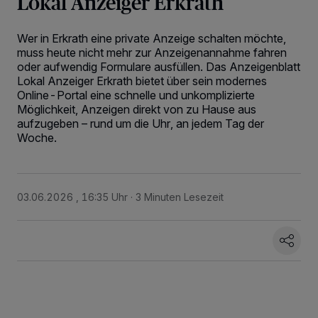
Lokal Anzeiger Erkrath
Wer in Erkrath eine private Anzeige schalten möchte,
muss heute nicht mehr zur Anzeigenannahme fahren
oder aufwendig Formulare ausfüllen. Das Anzeigenblatt
Lokal Anzeiger Erkrath bietet über sein modernes
Online-Portal eine schnelle und unkomplizierte
Möglichkeit, Anzeigen direkt von zu Hause aus
aufzugeben – rund um die Uhr, an jedem Tag der
Woche.
03.06.2026 , 16:35 Uhr
3 Minuten Lesezeit