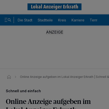
Die Stadt
Stadtteile
Kreis
Karriere
Termine
Online Anzeige aufgeben im Lokal Anzeiger Erkrath | Schnell &
Schnell und einfach
Online Anzeige aufgeben im