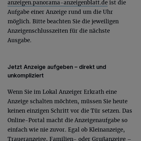
anzeigen.panorama-anzeigenblatt.de
ist die
Aufgabe einer Anzeige rund um die Uhr
möglich. Bitte beachten Sie die jeweiligen
Anzeigenschlusszeiten für die nächste
Ausgabe.
Jetzt Anzeige aufgeben – direkt und
unkompliziert
Wenn Sie im Lokal Anzeiger Erkrath eine
Anzeige schalten möchten, müssen Sie heute
keinen einzigen Schritt vor die Tür setzen. Das
Online-Portal macht die Anzeigenaufgabe so
einfach wie nie zuvor. Egal ob Kleinanzeige,
Traueranzeige, Familien- oder Grußanzeige –