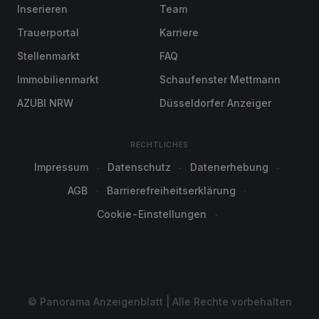
Inserieren
Team
Trauerportal
Karriere
Stellenmarkt
FAQ
Immobilienmarkt
Schaufenster Mettmann
AZUBI NRW
Düsseldorfer Anzeiger
RECHTLICHES
Impressum
Datenschutz
Datenerhebung
AGB
Barrierefreiheitserklärung
Cookie-Einstellungen
© Panorama Anzeigenblatt | Alle Rechte vorbehalten