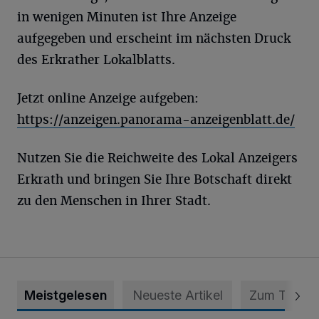
in wenigen Minuten ist Ihre Anzeige
aufgegeben und erscheint im nächsten Druck
des Erkrather Lokalblatts.
Jetzt online Anzeige aufgeben:
https://anzeigen.panorama-anzeigenblatt.de/
Nutzen Sie die Reichweite des Lokal Anzeigers
Erkrath und bringen Sie Ihre Botschaft direkt
zu den Menschen in Ihrer Stadt.
Meistgelesen
Neueste Artikel
Zum Thema