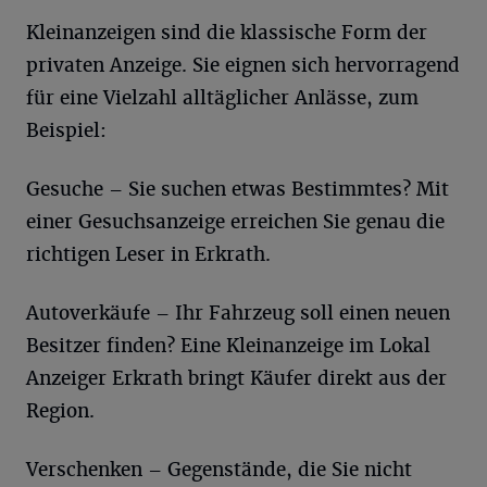
Kleinanzeigen sind die klassische Form der
privaten Anzeige. Sie eignen sich hervorragend
für eine Vielzahl alltäglicher Anlässe, zum
Beispiel:
Gesuche – Sie suchen etwas Bestimmtes? Mit
einer Gesuchsanzeige erreichen Sie genau die
richtigen Leser in Erkrath.
Autoverkäufe – Ihr Fahrzeug soll einen neuen
Besitzer finden? Eine Kleinanzeige im Lokal
Anzeiger Erkrath bringt Käufer direkt aus der
Region.
Verschenken – Gegenstände, die Sie nicht