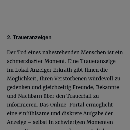
2. Traueranzeigen
Der Tod eines nahestehenden Menschen ist ein
schmerzhafter Moment. Eine Traueranzeige
im Lokal Anzeiger Erkrath gibt Ihnen die
Möglichkeit, Ihren Verstorbenen würdevoll zu
gedenken und gleichzeitig Freunde, Bekannte
und Nachbarn über den Trauerfall zu
informieren. Das Online-Portal ermöglicht
eine einfühlsame und diskrete Aufgabe der
Anzeige – selbst in schwierigen Momenten