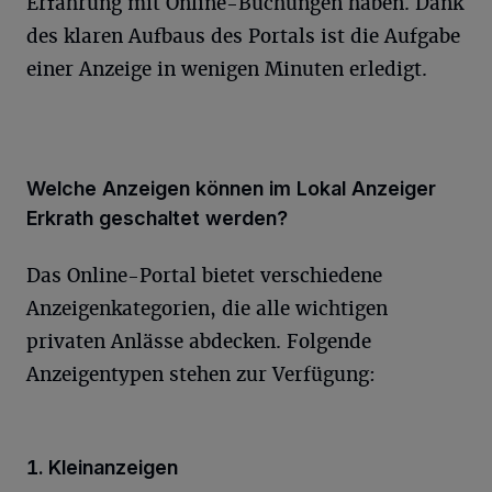
Erfahrung mit Online-Buchungen haben. Dank
des klaren Aufbaus des Portals ist die Aufgabe
einer Anzeige in wenigen Minuten erledigt.
Welche Anzeigen können im Lokal Anzeiger
Erkrath geschaltet werden?
Das Online-Portal bietet verschiedene
Anzeigenkategorien, die alle wichtigen
privaten Anlässe abdecken. Folgende
Anzeigentypen stehen zur Verfügung:
1. Kleinanzeigen