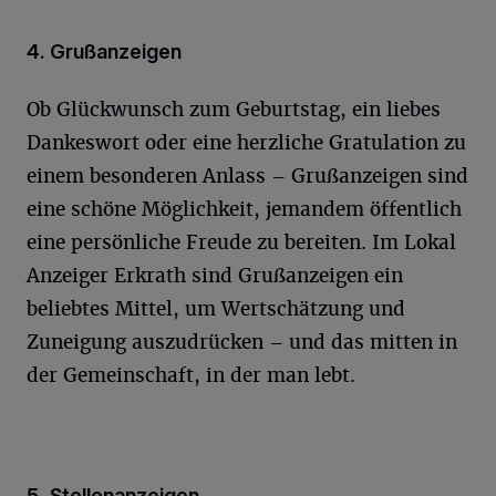
4. Grußanzeigen
Ob Glückwunsch zum Geburtstag, ein liebes
Dankeswort oder eine herzliche Gratulation zu
einem besonderen Anlass – Grußanzeigen sind
eine schöne Möglichkeit, jemandem öffentlich
eine persönliche Freude zu bereiten. Im Lokal
Anzeiger Erkrath sind Grußanzeigen ein
beliebtes Mittel, um Wertschätzung und
Zuneigung auszudrücken – und das mitten in
der Gemeinschaft, in der man lebt.
5. Stellenanzeigen