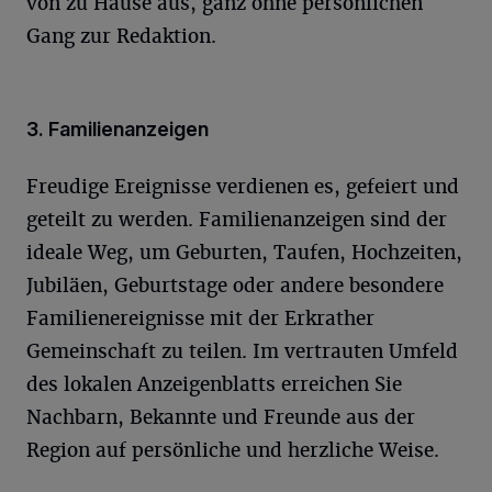
von zu Hause aus, ganz ohne persönlichen
Gang zur Redaktion.
3. Familienanzeigen
Freudige Ereignisse verdienen es, gefeiert und
geteilt zu werden. Familienanzeigen sind der
ideale Weg, um Geburten, Taufen, Hochzeiten,
Jubiläen, Geburtstage oder andere besondere
Familienereignisse mit der Erkrather
Gemeinschaft zu teilen. Im vertrauten Umfeld
des lokalen Anzeigenblatts erreichen Sie
Nachbarn, Bekannte und Freunde aus der
Region auf persönliche und herzliche Weise.