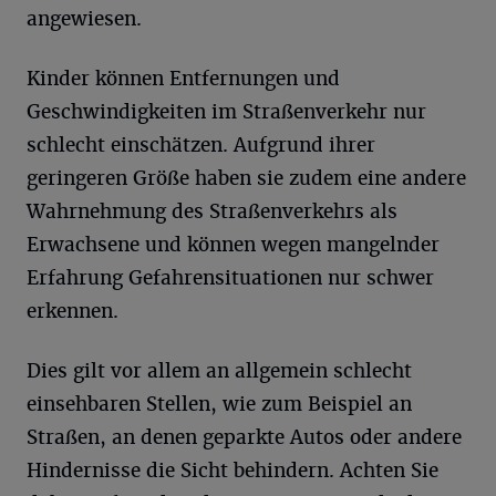
angewiesen.
Kinder können Entfernungen und
Geschwindigkeiten im Straßenverkehr nur
schlecht einschätzen. Aufgrund ihrer
geringeren Größe haben sie zudem eine andere
Wahrnehmung des Straßenverkehrs als
Erwachsene und können wegen mangelnder
Erfahrung Gefahrensituationen nur schwer
erkennen.
Dies gilt vor allem an allgemein schlecht
einsehbaren Stellen, wie zum Beispiel an
Straßen, an denen geparkte Autos oder andere
Hindernisse die Sicht behindern. Achten Sie