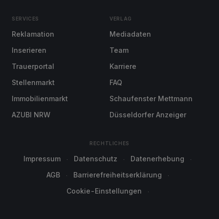
SERVICES
VERLAG
Reklamation
Mediadaten
Inserieren
Team
Trauerportal
Karriere
Stellenmarkt
FAQ
Immobilienmarkt
Schaufenster Mettmann
AZUBI NRW
Düsseldorfer Anzeiger
RECHTLICHES
Impressum
Datenschutz
Datenerhebung
AGB
Barrierefreiheitserklärung
Cookie-Einstellungen