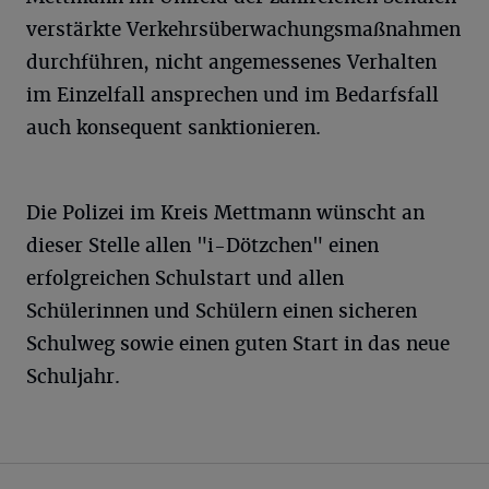
verstärkte Verkehrsüberwachungsmaßnahmen
durchführen, nicht angemessenes Verhalten
im Einzelfall ansprechen und im Bedarfsfall
auch konsequent sanktionieren.
Die Polizei im Kreis Mettmann wünscht an
dieser Stelle allen "i-Dötzchen" einen
erfolgreichen Schulstart und allen
Schülerinnen und Schülern einen sicheren
Schulweg sowie einen guten Start in das neue
Schuljahr.