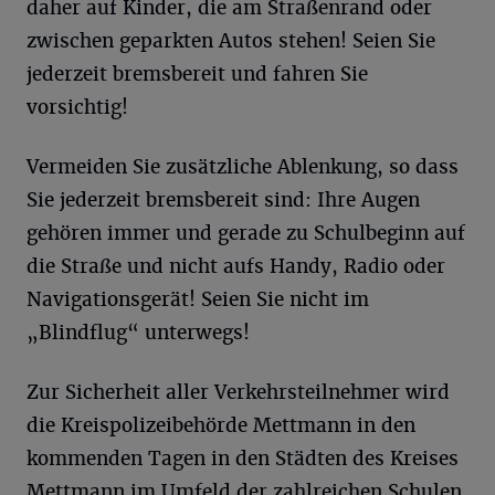
daher auf Kinder, die am Straßenrand oder
zwischen geparkten Autos stehen! Seien Sie
jederzeit bremsbereit und fahren Sie
vorsichtig!
Vermeiden Sie zusätzliche Ablenkung, so dass
Sie jederzeit bremsbereit sind: Ihre Augen
gehören immer und gerade zu Schulbeginn auf
die Straße und nicht aufs Handy, Radio oder
Navigationsgerät! Seien Sie nicht im
„Blindflug“ unterwegs!
Zur Sicherheit aller Verkehrsteilnehmer wird
die Kreispolizeibehörde Mettmann in den
kommenden Tagen in den Städten des Kreises
Mettmann im Umfeld der zahlreichen Schulen