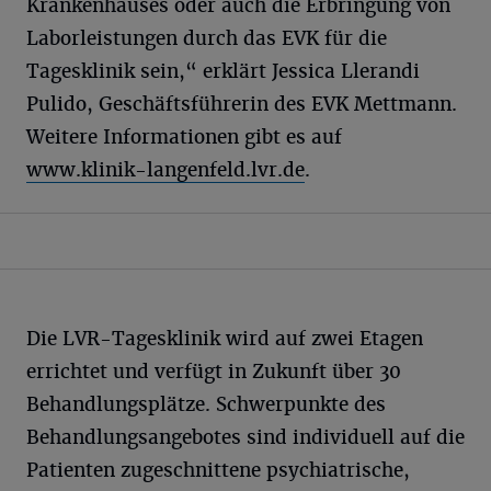
Krankenhauses oder auch die Erbringung von
Laborleistungen durch das EVK für die
Tagesklinik sein,“ erklärt Jessica Llerandi
Pulido, Geschäftsführerin des EVK Mettmann.
Weitere Informationen gibt es auf
www.klinik-langenfeld.lvr.de
.
Die LVR-Tagesklinik wird auf zwei Etagen
errichtet und verfügt in Zukunft über 30
Behandlungsplätze. Schwerpunkte des
Behandlungsangebotes sind individuell auf die
Patienten zugeschnittene psychiatrische,