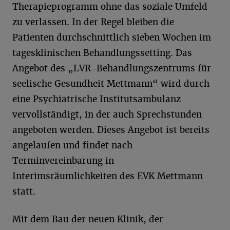
Therapieprogramm ohne das soziale Umfeld
zu verlassen. In der Regel bleiben die
Patienten durchschnittlich sieben Wochen im
tagesklinischen Behandlungssetting. Das
Angebot des „LVR-Behandlungszentrums für
seelische Gesundheit Mettmann“ wird durch
eine Psychiatrische Institutsambulanz
vervollständigt, in der auch Sprechstunden
angeboten werden. Dieses Angebot ist bereits
angelaufen und findet nach
Terminvereinbarung in
Interimsräumlichkeiten des EVK Mettmann
statt.
Mit dem Bau der neuen Klinik, der