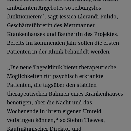
ambulanten Angebotes so reibungslos
funktionieren“, sagt Jessica Llerandi Pulido,
Geschäftsführerin des Mettmanner
Krankenhauses und Bauherrin des Projektes.
Bereits im kommenden Jahr sollen die ersten
Patienten in der Klinik behandelt werden.
„Die neue Tagesklinik bietet therapeutische
Möglichkeiten für psychisch erkrankte
Patienten, die tagsüber den stabilen
therapeutischen Rahmen eines Krankenhauses
benötigen, aber die Nacht und das
Wochenende in ihrem eigenen Umfeld
verbringen können,“ so Stefan Thewes,
Kaufmännischer Direktor und