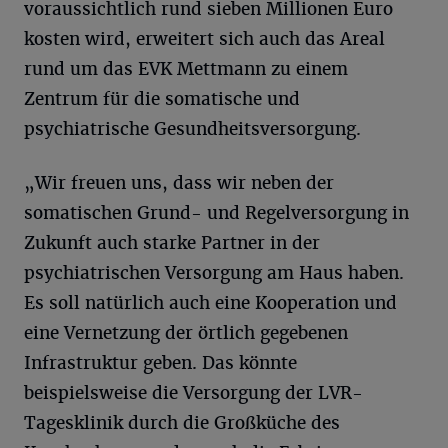
voraussichtlich rund sieben Millionen Euro
kosten wird, erweitert sich auch das Areal
rund um das EVK Mettmann zu einem
Zentrum für die somatische und
psychiatrische Gesundheitsversorgung.
„Wir freuen uns, dass wir neben der
somatischen Grund- und Regelversorgung in
Zukunft auch starke Partner in der
psychiatrischen Versorgung am Haus haben.
Es soll natürlich auch eine Kooperation und
eine Vernetzung der örtlich gegebenen
Infrastruktur geben. Das könnte
beispielsweise die Versorgung der LVR-
Tagesklinik durch die Großküche des