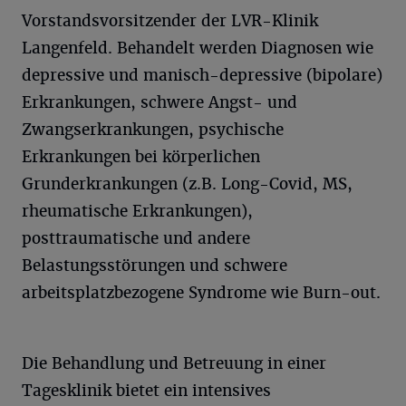
Vorstandsvorsitzender der LVR-Klinik
Langenfeld. Behandelt werden Diagnosen wie
depressive und manisch-depressive (bipolare)
Erkrankungen, schwere Angst- und
Zwangserkrankungen, psychische
Erkrankungen bei körperlichen
Grunderkrankungen (z.B. Long-Covid, MS,
rheumatische Erkrankungen),
posttraumatische und andere
Belastungsstörungen und schwere
arbeitsplatzbezogene Syndrome wie Burn-out.
Die Behandlung und Betreuung in einer
Tagesklinik bietet ein intensives