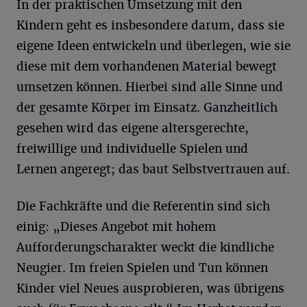
In der praktischen Umsetzung mit den
Kindern geht es insbesondere darum, dass sie
eigene Ideen entwickeln und überlegen, wie sie
diese mit dem vorhandenen Material bewegt
umsetzen können. Hierbei sind alle Sinne und
der gesamte Körper im Einsatz. Ganzheitlich
gesehen wird das eigene altersgerechte,
freiwillige und individuelle Spielen und
Lernen angeregt; das baut Selbstvertrauen auf.
Die Fachkräfte und die Referentin sind sich
einig: „Dieses Angebot mit hohem
Aufforderungscharakter weckt die kindliche
Neugier. Im freien Spielen und Tun können
Kinder viel Neues ausprobieren, was übrigens