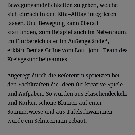
Bewegungsmöglichkeiten zu geben, welche
sich einfach in den Kita-Alltag integrieren
lassen. Und Bewegung kann überall
stattfinden, zum Beispiel auch im Nebenraum,
im Flurbereich oder im Außengelände“,
erklärt Denise Grüne vom Lott-jonn-Team des
Kreisgesundheitsamtes.
Angeregt durch die Referentin sprießten bei
den Fachkräften die Ideen für kreative Spiele
und Aufgaben. So wurden aus Flaschendeckeln
und Korken schöne Blumen auf einer
Sommerwiese und aus Tafelschwämmen
wurde ein Schneemann gebaut.