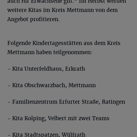
auch für Erwachsene gilt.“ Im Herbst werden
weitere Kitas im Kreis Mettmann von dem
Angebot profitieren.
Folgende Kindertagesstätten aus dem Kreis
Mettmann haben teilgenommen:
- Kita Unterfeldhaus, Erkrath
- Kita Obschwarzbach, Mettmann
- Familienzentrum Erfurter Straße, Ratingen
- Kita Kolping, Velbert mit zwei Teams
- Kita Stadtspatzen, Wülfrath