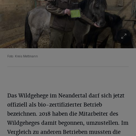
Foto: Kreis Mettmann
Das Wildgehege im Neandertal darf sich jetzt
offiziell als bio-zertifizierter Betrieb
bezeichnen. 2018 haben die Mitarbeiter des
Wildgeheges damit begonnen, umzustellen. Im
Vergleich zu anderen Betrieben mussten die