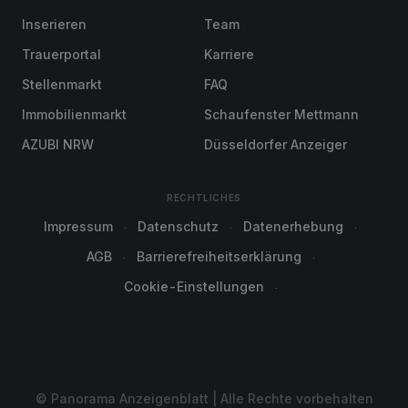
Inserieren
Team
Trauerportal
Karriere
Stellenmarkt
FAQ
Immobilienmarkt
Schaufenster Mettmann
AZUBI NRW
Düsseldorfer Anzeiger
RECHTLICHES
Impressum
Datenschutz
Datenerhebung
AGB
Barrierefreiheitserklärung
Cookie-Einstellungen
© Panorama Anzeigenblatt | Alle Rechte vorbehalten