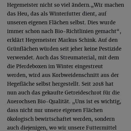
Hegemeister nicht so viel ändern.„Wir machen
das Heu, das als Winterfutter dient, auf
unseren eigenen Flächen selbst. Dies wurde
immer schon nach Bio-Richtlinien gemacht“,
erklärt Hegemeister Markus Schink. Auf den
Grünflächen würden seit jeher keine Pestizide
verwendet. Auch das Streumaterial, mit dem
die Pferdeboxen im Winter eingestreut
werden, wird aus Korbweidenschnitt aus der
Hegefläche selbst hergestellt. Seit 2018 hat
nun auch das gekaufte Getreideschrot für die
Auerochsen Bio-Qualität. „Uns ist es wichtig,
dass nicht nur unsere eigenen Flächen
ökologisch bewirtschaftet werden, sondern
auch diejenigen, wo wir unsere Futtermittel