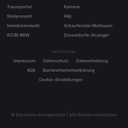
Trauerportal
Karriere
Stellenmarkt
FAQ
Immobilienmarkt
Schaufenster Mettmann
AZUBI NRW
Düsseldorfer Anzeiger
RECHTLICHES
Impressum
Datenschutz
Datenerhebung
AGB
Barrierefreiheitserklärung
Cookie-Einstellungen
© Panorama Anzeigenblatt | Alle Rechte vorbehalten