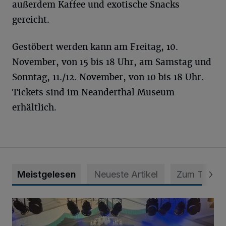
außerdem Kaffee und exotische Snacks
gereicht.
Gestöbert werden kann am Freitag, 10.
November, von 15 bis 18 Uhr, am Samstag und
Sonntag, 11./12. November, von 10 bis 18 Uhr.
Tickets sind im Neanderthal Museum
erhältlich.
Meistgelesen
Neueste Artikel
Zum Thema
Viele Bilder: Toller Auftakt des Unterbacher Schützenfeste