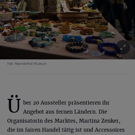
Foto: Neanderthal Museum
Ü
ber 20 Aussteller präsentieren ihr
Angebot aus fernen Ländern. Die
Organisatorin des Marktes, Martina Zenker,
die im fairen Handel tätig ist und Accessoires