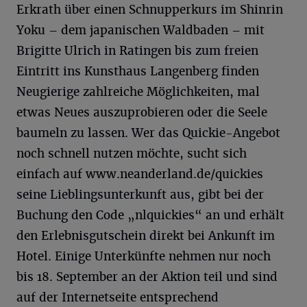
Erkrath über einen Schnupperkurs im Shinrin
Yoku – dem japanischen Waldbaden – mit
Brigitte Ulrich in Ratingen bis zum freien
Eintritt ins Kunsthaus Langenberg finden
Neugierige zahlreiche Möglichkeiten, mal
etwas Neues auszuprobieren oder die Seele
baumeln zu lassen. Wer das Quickie-Angebot
noch schnell nutzen möchte, sucht sich
einfach auf www.neanderland.de/quickies
seine Lieblingsunterkunft aus, gibt bei der
Buchung den Code „nlquickies“ an und erhält
den Erlebnisgutschein direkt bei Ankunft im
Hotel. Einige Unterkünfte nehmen nur noch
bis 18. September an der Aktion teil und sind
auf der Internetseite entsprechend