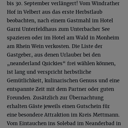
bis 30. September verlängert! Vom Windrather
Hof in Velbert aus das erste Herbstlaub
beobachten, nach einem Gastmahl im Hotel
Garni Unterfeldhaus zum Unterbacher See
spazieren oder im Hotel am Wald in Monheim
am Rhein Wein verkosten. Die Liste der
Gastgeber, aus denen Urlauber bei den
„neanderland Quickies“ frei wählen können,
ist lang und verspricht herbstliche
Gemütlichkeit, kulinarischen Genuss und eine
entspannte Zeit mit dem Partner oder guten
Freunden. Zusätzlich zur Übernachtung
erhalten Gäste jeweils einen Gutschein für
eine besondere Attraktion im Kreis Mettmann.
Vom Eintauchen ins Solebad im Neanderbad in