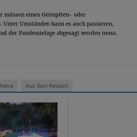
er müssen einen Geimpften- oder
. Unter Umständen kann es auch passieren,
und der Pandemielage abgesagt werden muss.
Thema
Aus dem Ressort