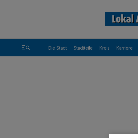
Die Stadt
Stadtteile
Kreis
Karriere