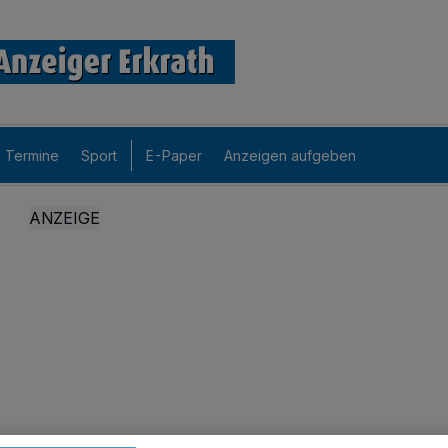
Termine
Sport
E-Paper
Anzeigen aufgeben