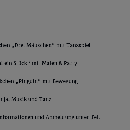
kchen „Drei Mäuschen“ mit Tanzspiel
l ein Stück“ mit Malen & Party
ckchen „Pinguin“ mit Bewegung
Wanja, Musik und Tanz
 Informationen und Anmeldung unter Tel.