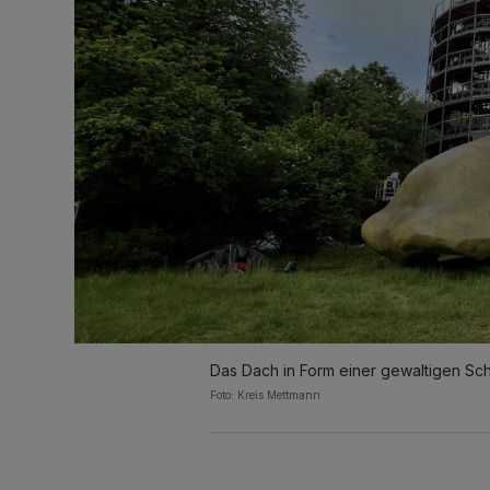
Das Dach in Form einer gewaltigen Sch
Foto: Kreis Mettmann