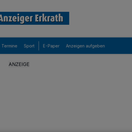
Termine
Sport
E-Paper
Anzeigen aufgeben