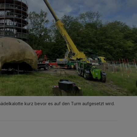
ädelkalotte kurz bevor es auf den Turm aufgesetzt wird.