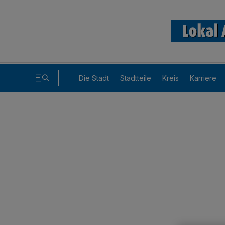
Die Stadt
Stadtteile
Kreis
Karriere