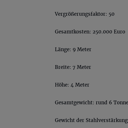
Vergrößerungsfaktor: 50
Gesamtkosten: 250.000 Euro
Länge: 9 Meter
Breite: 7 Meter
Höhe: 4 Meter
Gesamtgewicht: rund 6 Tonn
Gewicht der Stahlverstärkung