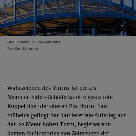
Der Höhlenblick im Neandertal.
Foto: Kreis Mettmann
Wahrzeichen des Turms ist die als
Neanderthaler-Schädelkalotte gestaltete
Kuppel über der oberen Plattform. Fast
mühelos gelingt der barrierefreie Aufstieg auf
den 22 Meter hohen Turm, begleitet von
kurzen Audiostories von Zeitzeugen der