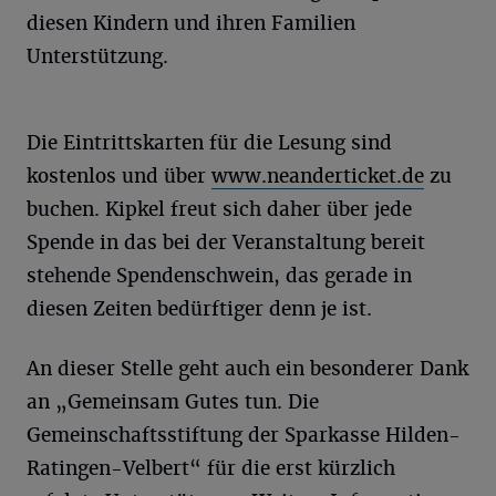
diesen Kindern und ihren Familien
Unterstützung.
Die Eintrittskarten für die Lesung sind
kostenlos und über
www.neanderticket.de
zu
buchen. Kipkel freut sich daher über jede
Spende in das bei der Veranstaltung bereit
stehende Spendenschwein, das gerade in
diesen Zeiten bedürftiger denn je ist.
An dieser Stelle geht auch ein besonderer Dank
an „Gemeinsam Gutes tun. Die
Gemeinschaftsstiftung der Sparkasse Hilden-
Ratingen-Velbert“ für die erst kürzlich