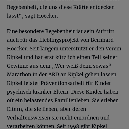
Begebenheit, die uns diese Kräfte entdecken
lässt“, sagt Hoëcker.
Eine besondere Begebenheit ist sein Auftritt
auch für das Lieblingsprojekt von Bernhard
Hoëcker. Seit langem unterstützt er den Verein
Kipkel und hat erst kürzlich einen Teil seiner
Gewinne aus dem „Wer weiß denn sowas“
Marathon in der ARD an Kipkel gehen lassen.
Kipkel leistet Präventionsarbeit für Kinder
psychisch kranker Eltern. Diese Kinder haben
oft ein belastendes Familienleben. Sie erleben
Eltern, die sie lieben, aber deren
Verhaltensweisen sie nicht einordnen und
verarbeiten können. Seit 1998 gibt Kipkel