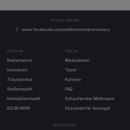
SOZIALE MEDIEN
www.facebook.com/mettmannerkreisnews/
SERVICES
VERLAG
Reklamation
Mediadaten
Inserieren
Team
Trauerportal
Karriere
Stellenmarkt
FAQ
Immobilienmarkt
Schaufenster Mettmann
AZUBI NRW
Düsseldorfer Anzeiger
RECHTLICHES