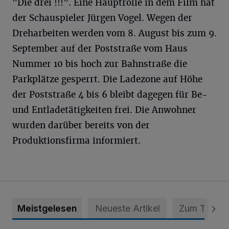
"Die drei !!!". Eine Hauptrolle in dem Film hat
der Schauspieler Jürgen Vogel. Wegen der
Dreharbeiten werden vom 8. August bis zum 9.
September auf der Poststraße vom Haus
Nummer 10 bis hoch zur Bahnstraße die
Parkplätze gesperrt. Die Ladezone auf Höhe
der Poststraße 4 bis 6 bleibt dagegen für Be-
und Entladetätigkeiten frei. Die Anwohner
wurden darüber bereits von der
Produktionsfirma informiert.
Meistgelesen
Neueste Artikel
Zum Thema