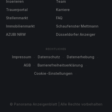
Inserieren
Team
Trauerportal
Karriere
Stellenmarkt
FAQ
Immobilienmarkt
Schaufenster Mettmann
AZUBI NRW
Düsseldorfer Anzeiger
RECHTLICHES
Impressum
Datenschutz
Datenerhebung
AGB
Barrierefreiheitserklärung
Cookie-Einstellungen
© Panorama Anzeigenblatt | Alle Rechte vorbehalten