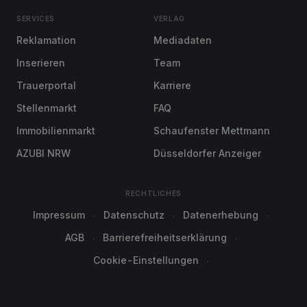
SERVICES
VERLAG
Reklamation
Mediadaten
Inserieren
Team
Trauerportal
Karriere
Stellenmarkt
FAQ
Immobilienmarkt
Schaufenster Mettmann
AZUBI NRW
Düsseldorfer Anzeiger
RECHTLICHES
Impressum
Datenschutz
Datenerhebung
AGB
Barrierefreiheitserklärung
Cookie-Einstellungen