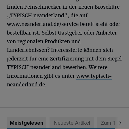
finden Feinschmecker in der neuen Broschüre
„TYPISCH neanderland“, die auf
www.neanderland.de/service bereit steht oder
bestellbar ist. Selbst Gastgeber oder Anbieter
von regionalen Produkten und
Landerlebnissen? Interessierte können sich
jederzeit für eine Zertifizierung mit dem Siegel
TYPISCH neanderland bewerben. Weitere
Informationen gibt es unter
www.typisch-
neanderland.de
.
Meistgelesen
Neueste Artikel
Zum Thema