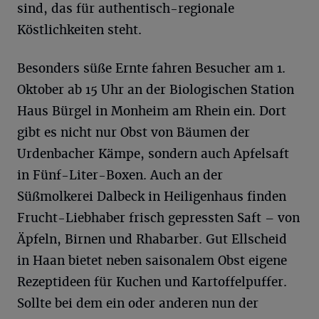
sind, das für authentisch-regionale
Köstlichkeiten steht.
Besonders süße Ernte fahren Besucher am 1.
Oktober ab 15 Uhr an der Biologischen Station
Haus Bürgel in Monheim am Rhein ein. Dort
gibt es nicht nur Obst von Bäumen der
Urdenbacher Kämpe, sondern auch Apfelsaft
in Fünf-Liter-Boxen. Auch an der
Süßmolkerei Dalbeck in Heiligenhaus finden
Frucht-Liebhaber frisch gepressten Saft – von
Äpfeln, Birnen und Rhabarber. Gut Ellscheid
in Haan bietet neben saisonalem Obst eigene
Rezeptideen für Kuchen und Kartoffelpuffer.
Sollte bei dem ein oder anderen nun der