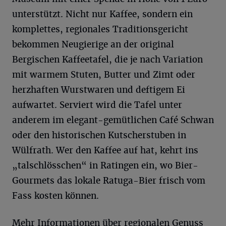
unterstützt. Nicht nur Kaffee, sondern ein
komplettes, regionales Traditionsgericht
bekommen Neugierige an der original
Bergischen Kaffeetafel, die je nach Variation
mit warmem Stuten, Butter und Zimt oder
herzhaften Wurstwaren und deftigem Ei
aufwartet. Serviert wird die Tafel unter
anderem im elegant-gemütlichen Café Schwan
oder den historischen Kutscherstuben in
Wülfrath. Wer den Kaffee auf hat, kehrt ins
„talschlösschen“ in Ratingen ein, wo Bier-
Gourmets das lokale Ratuga-Bier frisch vom
Fass kosten können.
Mehr Informationen über regionalen Genuss