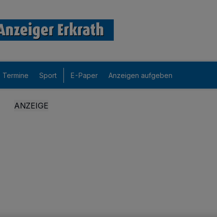
Termine
Sport
E-Paper
Anzeigen aufgeben