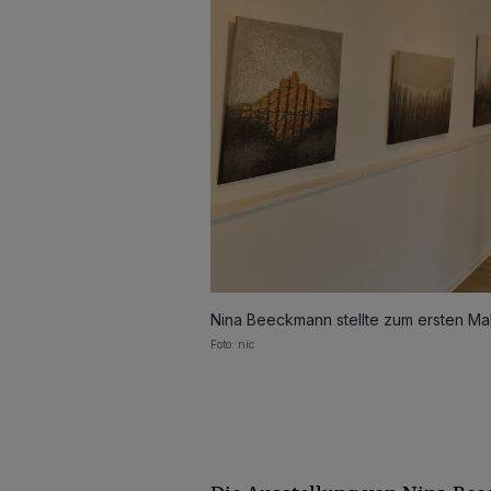
Nina Beeckmann stellte zum ersten Mal
Foto: nic