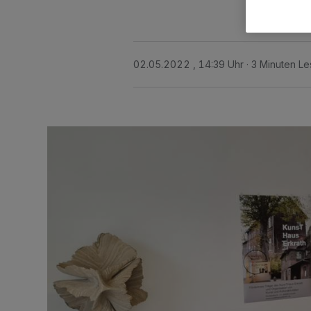
02.05.2022 , 14:39 Uhr
3 Minuten Le