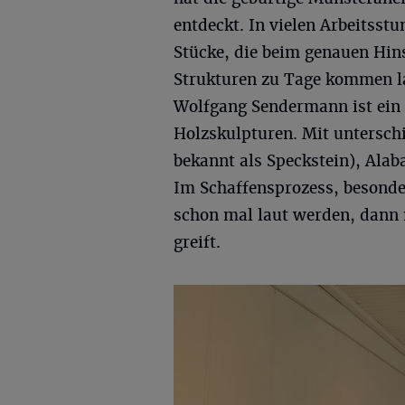
entdeckt. In vielen Arbeitsstu
Stücke, die beim genauen Hin
Strukturen zu Tage kommen la
Wolfgang Sendermann ist ein 
Holzskulpturen. Mit unterschi
bekannt als Speckstein), Alab
Im Schaffensprozess, besonde
schon mal laut werden, dann 
greift.