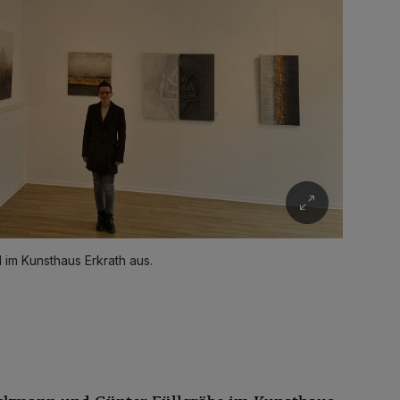
 im Kunsthaus Erkrath aus.