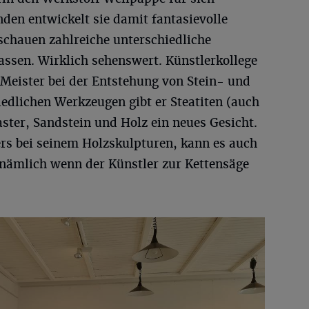
nden entwickelt sie damit fantasievolle
schauen zahlreiche unterschiedliche
ssen. Wirklich sehenswert. Künstlerkollege
Meister bei der Entstehung von Stein- und
edlichen Werkzeugen gibt er Steatiten (auch
aster, Sandstein und Holz ein neues Gesicht.
rs bei seinem Holzskulpturen, kann es auch
nämlich wenn der Künstler zur Kettensäge