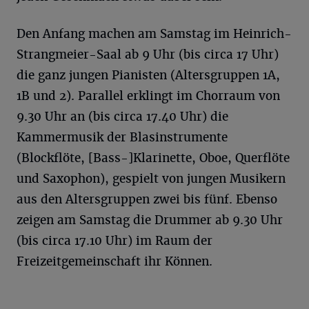
Den Anfang machen am Samstag im Heinrich-
Strangmeier-Saal ab 9 Uhr (bis circa 17 Uhr)
die ganz jungen Pianisten (Altersgruppen 1A,
1B und 2). Parallel erklingt im Chorraum von
9.30 Uhr an (bis circa 17.40 Uhr) die
Kammermusik der Blasinstrumente
(Blockflöte, [Bass-]Klarinette, Oboe, Querflöte
und Saxophon), gespielt von jungen Musikern
aus den Altersgruppen zwei bis fünf. Ebenso
zeigen am Samstag die Drummer ab 9.30 Uhr
(bis circa 17.10 Uhr) im Raum der
Freizeitgemeinschaft ihr Können.