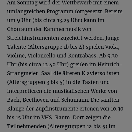
Am Sonntag wird der Wettbewerb mit einem
umfangreichen Programm fortgesetzt. Bereits
um 9 Uhr (bis circa 13.25 Uhr) kann im
Chorraum der Kammermusik von
Streichinstrumenten zugehört werden. Junge
Talente (Altersgruppe 1b bis 4) spielen Viola,
Violine, Violoncello und Kontrabass. Ab 9.30
Uhr (bis circa 12.40 Uhr) greifen im Heinrich-
Strangmeier-Saal die älteren Klaviersolisten
(Altersgruppen 3 bis 5) in die Tasten und
interpretieren die musikalischen Werke von
Bach, Beethoven und Schumann. Die sanften
Klänge der Zupfinstrumente ertönen von 10.30
bis 15 Uhr im VHS-Raum. Dort zeigen die
Teilnehmenden (Altersgruppen 1a bis 5) im