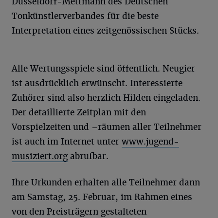
Düsseldorf-Mettmann des Deutschen
Tonkünstlerverbandes für die beste
Interpretation eines zeitgenössischen Stücks.
Alle Wertungsspiele sind öffentlich. Neugier
ist ausdrücklich erwünscht. Interessierte
Zuhörer sind also herzlich Hilden eingeladen.
Der detaillierte Zeitplan mit den
Vorspielzeiten und –räumen aller Teilnehmer
ist auch im Internet unter
www.jugend-
musiziert.org
abrufbar.
Ihre Urkunden erhalten alle Teilnehmer dann
am Samstag, 25. Februar, im Rahmen eines
von den Preisträgern gestalteten