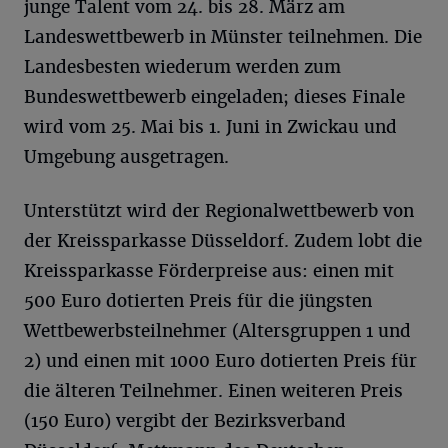
junge Talent vom 24. bis 28. März am
Landeswettbewerb in Münster teilnehmen. Die
Landesbesten wiederum werden zum
Bundeswettbewerb eingeladen; dieses Finale
wird vom 25. Mai bis 1. Juni in Zwickau und
Umgebung ausgetragen.
Unterstützt wird der Regionalwettbewerb von
der Kreissparkasse Düsseldorf. Zudem lobt die
Kreissparkasse Förderpreise aus: einen mit
500 Euro dotierten Preis für die jüngsten
Wettbewerbsteilnehmer (Altersgruppen 1 und
2) und einen mit 1000 Euro dotierten Preis für
die älteren Teilnehmer. Einen weiteren Preis
(150 Euro) vergibt der Bezirksverband