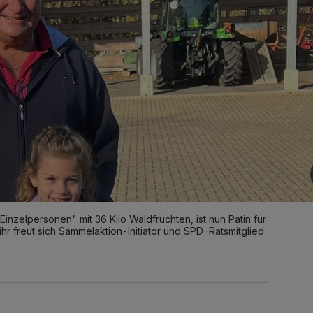
"Einzelpersonen" mit 36 Kilo Waldfrüchten, ist nun Patin für
hr freut sich Sammelaktion-Initiator und SPD-Ratsmitglied