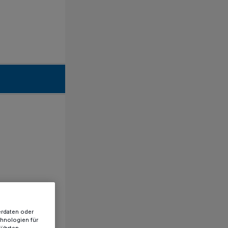
erdaten oder
chnologien für