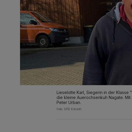
Lieselotte Karl, Siegerin in der Klasse 
die kleine Auerochsenkuh Nagate. Mit i
Peter Urban.
Foto: SPD Erkrath