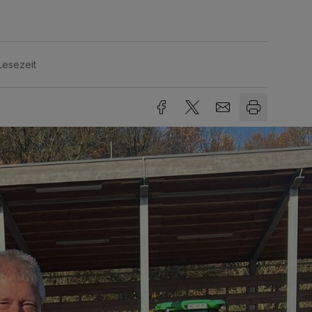
Lesezeit