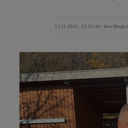
12.11.2025 , 12:20 Uhr
Eine Minute 