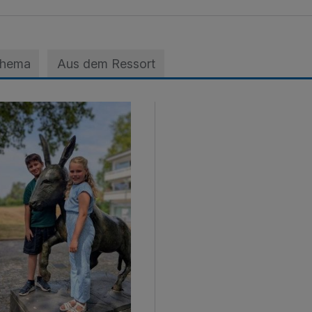
Thema
Aus dem Ressort