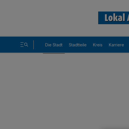
Die Stadt
Stadtteile
Kreis
Karriere