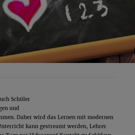
uch Schüler
gen und
mmen. Daher wird das Lernen mit modernen
Unterricht kann gestreamt werden, Lehrer