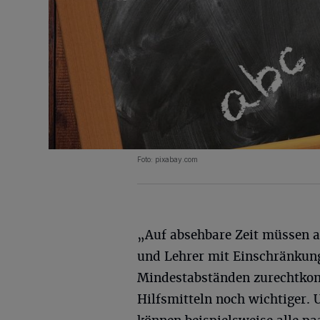
Foto: pixabay.com
„Auf absehbare Zeit müssen a
und Lehrer mit Einschränkun
Mindestabständen zurechtko
Hilfsmitteln noch wichtiger. 