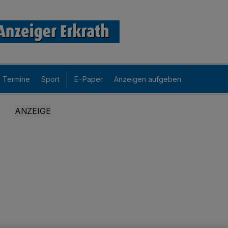
Termine
Sport
E-Paper
Anzeigen aufgeben