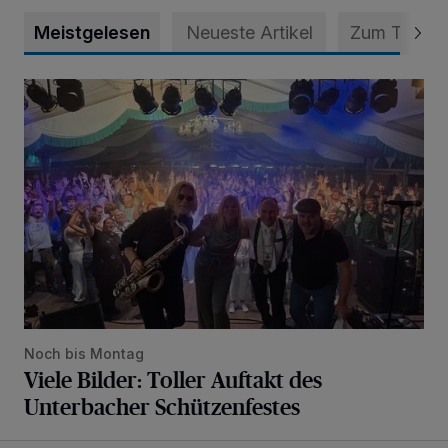
Meistgelesen
Neueste Artikel
Zum Thema
Viele Bilder: Toller Auftakt des Unterbacher Schützenfeste
Noch bis Montag
Viele Bilder: Toller Auftakt des
Unterbacher Schützenfestes