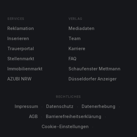
SERVICES
VERLAG
Reklamation
Mediadaten
Inserieren
Team
Trauerportal
Karriere
Stellenmarkt
FAQ
Immobilienmarkt
Schaufenster Mettmann
AZUBI NRW
Düsseldorfer Anzeiger
RECHTLICHES
Impressum
Datenschutz
Datenerhebung
AGB
Barrierefreiheitserklärung
Cookie-Einstellungen