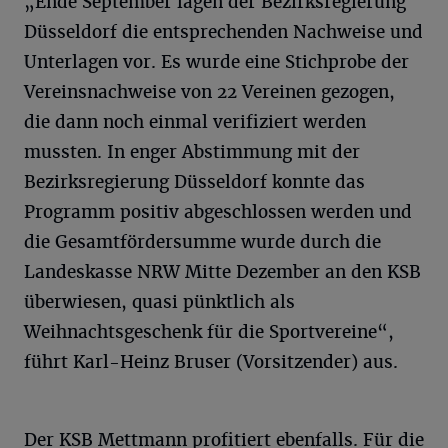
„Ende September lagen der Bezirksregierung
Düsseldorf die entsprechenden Nachweise und
Unterlagen vor. Es wurde eine Stichprobe der
Vereinsnachweise von 22 Vereinen gezogen,
die dann noch einmal verifiziert werden
mussten. In enger Abstimmung mit der
Bezirksregierung Düsseldorf konnte das
Programm positiv abgeschlossen werden und
die Gesamtfördersumme wurde durch die
Landeskasse NRW Mitte Dezember an den KSB
überwiesen, quasi pünktlich als
Weihnachtsgeschenk für die Sportvereine“,
führt Karl-Heinz Bruser (Vorsitzender) aus.
Der KSB Mettmann profitiert ebenfalls. Für die