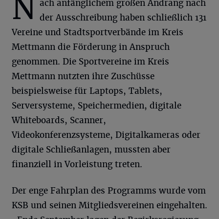
N
ach anfänglichem großen Andrang nach
der Ausschreibung haben schließlich 131
Vereine und Stadtsportverbände im Kreis
Mettmann die Förderung in Anspruch
genommen. Die Sportvereine im Kreis
Mettmann nutzten ihre Zuschüsse
beispielsweise für Laptops, Tablets,
Serversysteme, Speichermedien, digitale
Whiteboards, Scanner,
Videokonferenzsysteme, Digitalkameras oder
digitale Schließanlagen, mussten aber
finanziell in Vorleistung treten.
Der enge Fahrplan des Programms wurde vom
KSB und seinen Mitgliedsvereinen eingehalten.