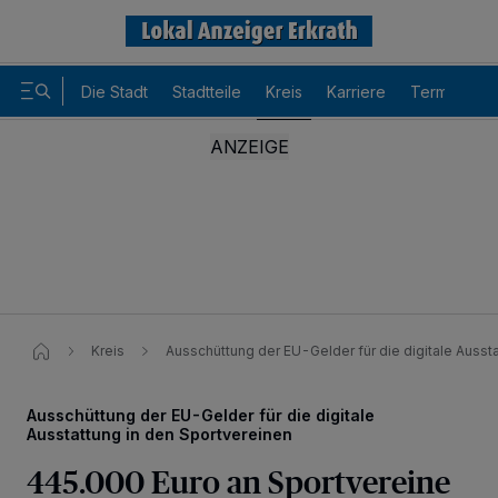
Die Stadt
Stadtteile
Kreis
Karriere
Termine
Kreis
Ausschüttung der EU-Gelder für die digitale Ausst
Ausschüttung der EU-Gelder für die digitale
Ausstattung in den Sportvereinen
445.000 Euro an Sportvereine