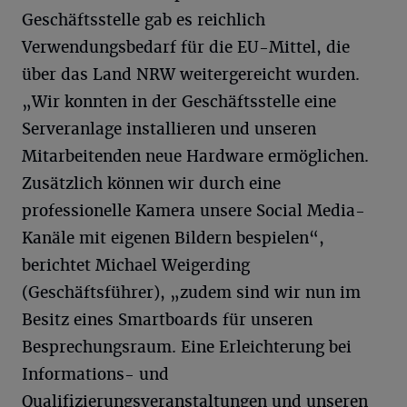
Geschäftsstelle gab es reichlich
Verwendungsbedarf für die EU-Mittel, die
über das Land NRW weitergereicht wurden.
„Wir konnten in der Geschäftsstelle eine
Serveranlage installieren und unseren
Mitarbeitenden neue Hardware ermöglichen.
Zusätzlich können wir durch eine
professionelle Kamera unsere Social Media-
Kanäle mit eigenen Bildern bespielen“,
berichtet Michael Weigerding
(Geschäftsführer), „zudem sind wir nun im
Besitz eines Smartboards für unseren
Besprechungsraum. Eine Erleichterung bei
Informations- und
Qualifizierungsveranstaltungen und unseren