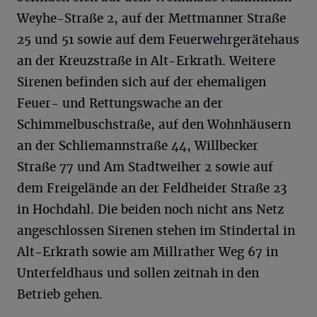
Weyhe-Straße 2, auf der Mettmanner Straße
25 und 51 sowie auf dem Feuerwehrgerätehaus
an der Kreuzstraße in Alt-Erkrath. Weitere
Sirenen befinden sich auf der ehemaligen
Feuer- und Rettungswache an der
Schimmelbuschstraße, auf den Wohnhäusern
an der Schliemannstraße 44, Willbecker
Straße 77 und Am Stadtweiher 2 sowie auf
dem Freigelände an der Feldheider Straße 23
in Hochdahl. Die beiden noch nicht ans Netz
angeschlossen Sirenen stehen im Stindertal in
Alt-Erkrath sowie am Millrather Weg 67 in
Unterfeldhaus und sollen zeitnah in den
Betrieb gehen.