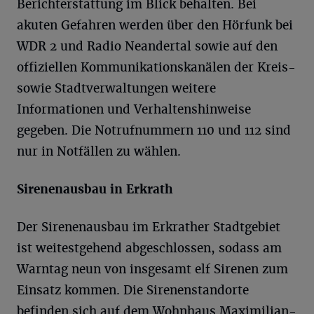
Berichterstattung im Blick behalten. Bei
akuten Gefahren werden über den Hörfunk bei
WDR 2 und Radio Neandertal sowie auf den
offiziellen Kommunikationskanälen der Kreis-
sowie Stadtverwaltungen weitere
Informationen und Verhaltenshinweise
gegeben. Die Notrufnummern 110 und 112 sind
nur in Notfällen zu wählen.
Sirenenausbau in Erkrath
Der Sirenenausbau im Erkrather Stadtgebiet
ist weitestgehend abgeschlossen, sodass am
Warntag neun von insgesamt elf Sirenen zum
Einsatz kommen. Die Sirenenstandorte
befinden sich auf dem Wohnhaus Maximilian-