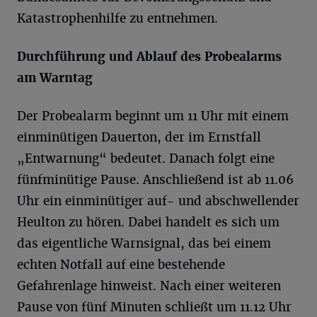
Katastrophenhilfe zu entnehmen.
Durchführung und Ablauf des Probealarms
am Warntag
Der Probealarm beginnt um 11 Uhr mit einem
einminütigen Dauerton, der im Ernstfall
„Entwarnung“ bedeutet. Danach folgt eine
fünfminütige Pause. Anschließend ist ab 11.06
Uhr ein einminütiger auf- und abschwellender
Heulton zu hören. Dabei handelt es sich um
das eigentliche Warnsignal, das bei einem
echten Notfall auf eine bestehende
Gefahrenlage hinweist. Nach einer weiteren
Pause von fünf Minuten schließt um 11.12 Uhr