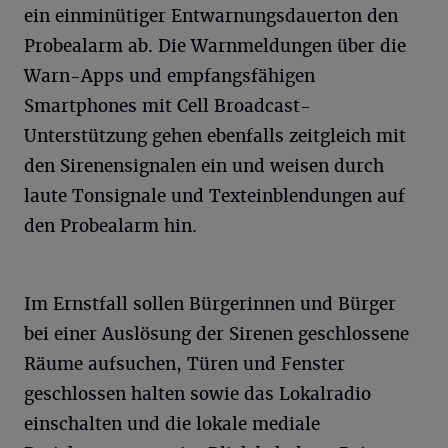
ein einminütiger Entwarnungsdauerton den
Probealarm ab. Die Warnmeldungen über die
Warn-Apps und empfangsfähigen
Smartphones mit Cell Broadcast-
Unterstützung gehen ebenfalls zeitgleich mit
den Sirenensignalen ein und weisen durch
laute Tonsignale und Texteinblendungen auf
den Probealarm hin.
Im Ernstfall sollen Bürgerinnen und Bürger
bei einer Auslösung der Sirenen geschlossene
Räume aufsuchen, Türen und Fenster
geschlossen halten sowie das Lokalradio
einschalten und die lokale mediale