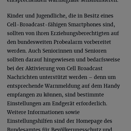
entsprechenden Warnsignale sensibilisieren.
Kinder und Jugendliche, die in Besitz eines
Cell-Broadcast-fähigen Smartphones sind,
sollten von ihren Erziehungsberechtigten auf
den bundesweiten Probealarm vorbereitet
werden. Auch Seniorinnen und Senioren
sollten darauf hingewiesen und bedarfsweise
bei der Aktivierung von Cell Broadcast
Nachrichten unterstützt werden – denn um
entsprechende Warnmeldung auf dem Handy
empfangen zu können, sind bestimmte
Einstellungen am Endgerät erforderlich.
Weitere Informationen sowie
Einstellungshilfen sind der Homepage des
Bundesamtes für Bevölkerungsschutz und