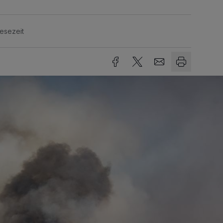
Lesezeit