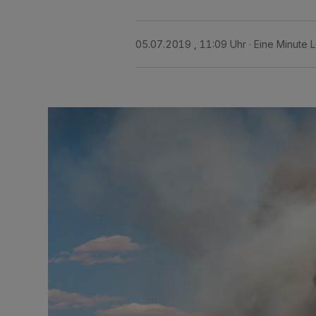
05.07.2019 , 11:09 Uhr
Eine Minute 