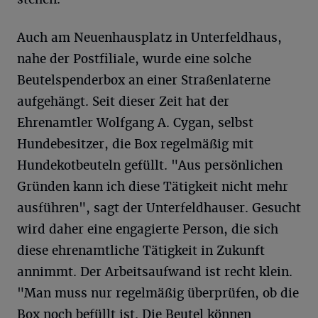
Auch am Neuenhausplatz in Unterfeldhaus,
nahe der Postfiliale, wurde eine solche
Beutelspenderbox an einer Straßenlaterne
aufgehängt. Seit dieser Zeit hat der
Ehrenamtler Wolfgang A. Cygan, selbst
Hundebesitzer, die Box regelmäßig mit
Hundekotbeuteln gefüllt. "Aus persönlichen
Gründen kann ich diese Tätigkeit nicht mehr
ausführen", sagt der Unterfeldhauser. Gesucht
wird daher eine engagierte Person, die sich
diese ehrenamtliche Tätigkeit in Zukunft
annimmt. Der Arbeitsaufwand ist recht klein.
"Man muss nur regelmäßig überprüfen, ob die
Box noch befüllt ist. Die Beutel können