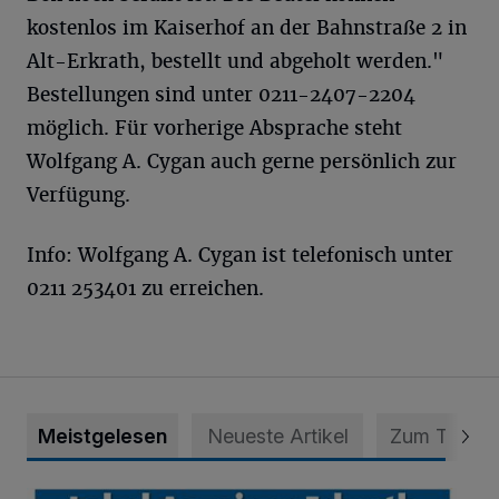
kostenlos im Kaiserhof an der Bahnstraße 2 in
Alt-Erkrath, bestellt und abgeholt werden."
Bestellungen sind unter 0211-2407-2204
möglich. Für vorherige Absprache steht
Wolfgang A. Cygan auch gerne persönlich zur
Verfügung.
Info: Wolfgang A. Cygan ist telefonisch unter
0211 253401 zu erreichen.
Meistgelesen
Neueste Artikel
Zum Thema