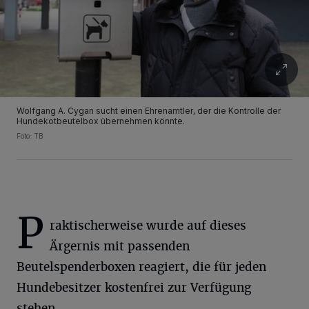
Wolfgang A. Cygan sucht einen Ehrenamtler, der die Kontrolle der
Hundekotbeutelbox übernehmen könnte.
Foto: TB
P
raktischerweise wurde auf dieses
Ärgernis mit passenden
Beutelspenderboxen reagiert, die für jeden
Hundebesitzer kostenfrei zur Verfügung
stehen.