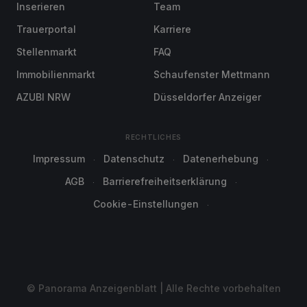
Inserieren
Team
Trauerportal
Karriere
Stellenmarkt
FAQ
Immobilienmarkt
Schaufenster Mettmann
AZUBI NRW
Düsseldorfer Anzeiger
RECHTLICHES
Impressum
Datenschutz
Datenerhebung
AGB
Barrierefreiheitserklärung
Cookie-Einstellungen
© Panorama Anzeigenblatt | Alle Rechte vorbehalten