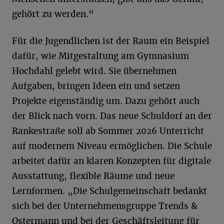
gehört zu werden.“
Für die Jugendlichen ist der Raum ein Beispiel
dafür, wie Mitgestaltung am Gymnasium
Hochdahl gelebt wird. Sie übernehmen
Aufgaben, bringen Ideen ein und setzen
Projekte eigenständig um. Dazu gehört auch
der Blick nach vorn. Das neue Schuldorf an der
Rankestraße soll ab Sommer 2026 Unterricht
auf modernem Niveau ermöglichen. Die Schule
arbeitet dafür an klaren Konzepten für digitale
Ausstattung, flexible Räume und neue
Lernformen. „Die Schulgemeinschaft bedankt
sich bei der Unternehmensgruppe Trends &
Ostermann und bei der Geschäftsleitung für