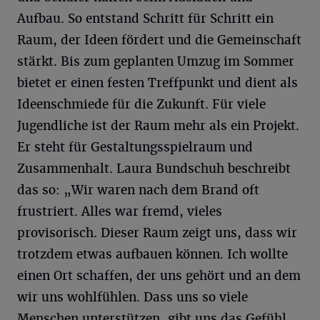
Aufbau. So entstand Schritt für Schritt ein
Raum, der Ideen fördert und die Gemeinschaft
stärkt. Bis zum geplanten Umzug im Sommer
bietet er einen festen Treffpunkt und dient als
Ideenschmiede für die Zukunft. Für viele
Jugendliche ist der Raum mehr als ein Projekt.
Er steht für Gestaltungsspielraum und
Zusammenhalt. Laura Bundschuh beschreibt
das so: „Wir waren nach dem Brand oft
frustriert. Alles war fremd, vieles
provisorisch. Dieser Raum zeigt uns, dass wir
trotzdem etwas aufbauen können. Ich wollte
einen Ort schaffen, der uns gehört und an dem
wir uns wohlfühlen. Dass uns so viele
Menschen unterstützen, gibt uns das Gefühl,