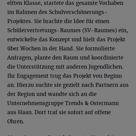
elften Klasse, startete das gesamte Vorhaben
im Rahmen des Schulverschönerungs-
Projektes. Sie brachte die Idee für einen
Schülervertretungs-Raumes (SV-Raumes) ein,
entwickelte das Konzept und hielt das Projekt
über Wochen in der Hand. Sie formulierte
Anfragen, plante den Raum und koordinierte
die Unterstützung mit anderen Jugendlichen.
Ihr Engagement trug das Projekt von Beginn
an. Hierzu suchte sie gezielt nach Partnern aus
der Region und wandte sich an die
Unternehmensgruppe Trends & Ostermann
aus Haan. Dort traf sie sofort auf offene
Ohren.