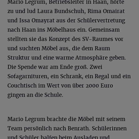
Mario Legrum, Betriebsleiter in Haan, hörte
zu und lud Laura Bundschuh, Rima Omairat
und Issa Omayrat aus der Schülervertretung
nach Haan ins Möbelhaus ein. Gemeinsam
stellten sie das Konzept des SV-Raumes vor
und suchten Möbel aus, die dem Raum
Struktur und eine warme Atmosphäre geben.
Die Spende war am Ende groß. Zwei
Sofagarnituren, ein Schrank, ein Regal und ein
Couchtisch im Wert von über 2000 Euro
gingen an die Schule.
Mario Legrum brachte die Möbel mit seinem
Team persönlich nach Benrath. Schülerinnen
und Schüler halfen beim Ausladen und