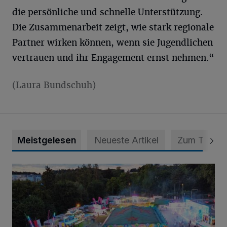
die persönliche und schnelle Unterstützung.
Die Zusammenarbeit zeigt, wie stark regionale
Partner wirken können, wenn sie Jugendlichen
vertrauen und ihr Engagement ernst nehmen.“
(Laura Bundschuh)
Meistgelesen
Neueste Artikel
Zum Thema
Vier Tage mit vollem Programm