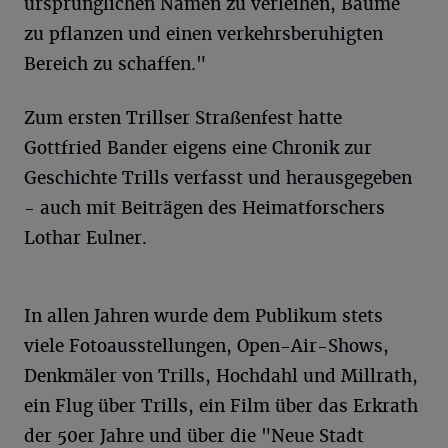
ursprünglichen Namen zu verleihen, Bäume
zu pflanzen und einen verkehrsberuhigten
Bereich zu schaffen."
Zum ersten Trillser Straßenfest hatte
Gottfried Bander eigens eine Chronik zur
Geschichte Trills verfasst und herausgegeben
- auch mit Beiträgen des Heimatforschers
Lothar Eulner.
In allen Jahren wurde dem Publikum stets
viele Fotoausstellungen, Open-Air-Shows,
Denkmäler von Trills, Hochdahl und Millrath,
ein Flug über Trills, ein Film über das Erkrath
der 50er Jahre und über die "Neue Stadt