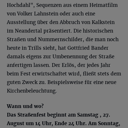
Hochdahl", Sequenzen aus einem Heimatfilm
von Volker Lahnstein oder auch eine
Ausstellung über den Abbruch von Kalkstein
im Neandertal präsentiert. Die historischen
Straßen und Nummernschilder, die man noch
heute in Trills sieht, hat Gottfried Bander
damals eigens zur Umbenennung der Straße
anfertigen lassen. Der Erlös, der jedes Jahr
beim Fest erwirtschaftet wird, fließt stets dem
guten Zweck zu. Beispielsweise für eine neue
Kirchenbeleuchtung.
Wann und wo?
Das Straßenfest beginnt am Samstag , 27.
August um 14 Uhr, Ende 24 Uhr. Am Sonntag,