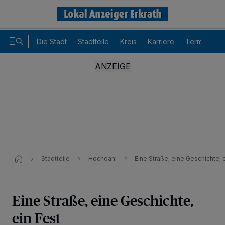
Die Stadt
Stadtteile
Kreis
Karriere
Termine
Stadtteile
Hochdahl
Eine Straße, eine Geschichte, 
Eine Straße, eine Geschichte,
ein Fest