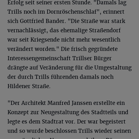
Erfolg seit seiner ersten Stunde. "Damals lag
Trills noch im Dornröschenschlaf", erinnert
sich Gottfried Bander. "Die Straße war stark
vernachlässigt, das ehemalige Straßendorf
war seit Kriegsende nicht mehr wesentlich
verändert worden." Die frisch gegründete
Interessengemeinschaft Trillser Bürger
drängte auf Veränderung für die Umgestaltung
der durch Trills führenden damals noch
Hildener Straße.
"Der Architekt Manfred Janssen erstellte ein
Konzept zur Neugestaltung des Stadtteils und
legte es dem Stadtrat vor. Der war begeistert
und so wurde beschlossen Trills wieder seinen