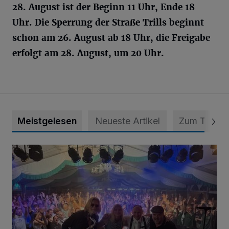
28. August ist der Beginn 11 Uhr, Ende 18
Uhr. Die Sperrung der Straße Trills beginnt
schon am 26. August ab 18 Uhr, die Freigabe
erfolgt am 28. August, um 20 Uhr.
Meistgelesen
Neueste Artikel
Zum Thema
Viele Bilder: Toller Auftakt des Unterbacher Schützenfeste