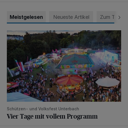
Meistgelesen
Neueste Artikel
Zum Thema
Vier Tage mit vollem Programm
Schützen- und Volksfest Unterbach
Vier Tage mit vollem Programm