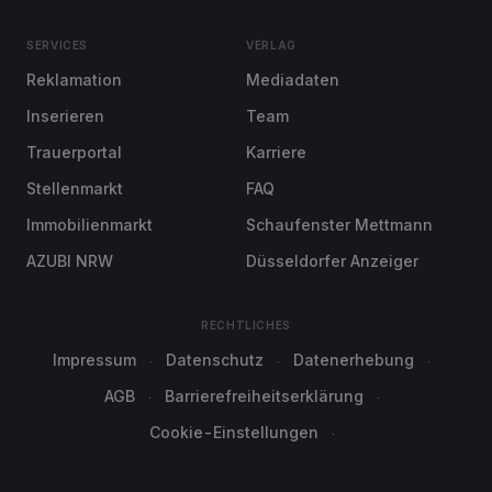
SERVICES
VERLAG
Reklamation
Mediadaten
Inserieren
Team
Trauerportal
Karriere
Stellenmarkt
FAQ
Immobilienmarkt
Schaufenster Mettmann
AZUBI NRW
Düsseldorfer Anzeiger
RECHTLICHES
Impressum
Datenschutz
Datenerhebung
AGB
Barrierefreiheitserklärung
Cookie-Einstellungen