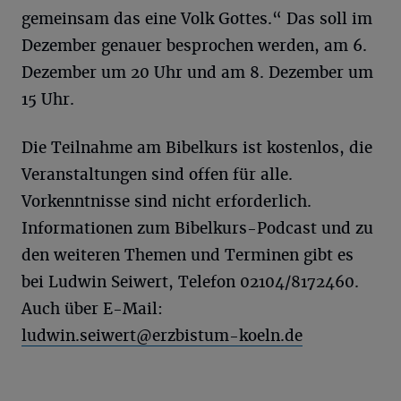
gemeinsam das eine Volk Gottes.“ Das soll im
Dezember genauer besprochen werden, am 6.
Dezember um 20 Uhr und am 8. Dezember um
15 Uhr.
Die Teilnahme am Bibelkurs ist kostenlos, die
Veranstaltungen sind offen für alle.
Vorkenntnisse sind nicht erforderlich.
Informationen zum Bibelkurs-Podcast und zu
den weiteren Themen und Terminen gibt es
bei Ludwin Seiwert, Telefon 02104/8172460.
Auch über E-Mail:
ludwin.seiwert@erzbistum-koeln.de