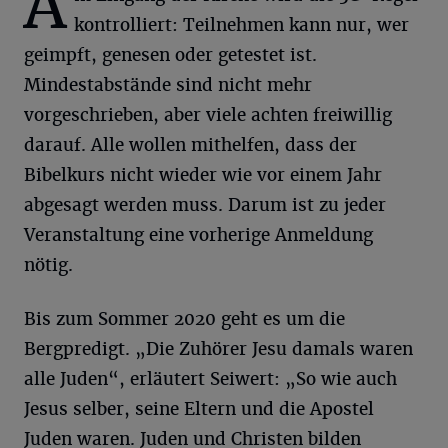
A
kontrolliert: Teilnehmen kann nur, wer
geimpft, genesen oder getestet ist.
Mindestabstände sind nicht mehr
vorgeschrieben, aber viele achten freiwillig
darauf. Alle wollen mithelfen, dass der
Bibelkurs nicht wieder wie vor einem Jahr
abgesagt werden muss. Darum ist zu jeder
Veranstaltung eine vorherige Anmeldung
nötig.
Bis zum Sommer 2020 geht es um die
Bergpredigt. „Die Zuhörer Jesu damals waren
alle Juden“, erläutert Seiwert: „So wie auch
Jesus selber, seine Eltern und die Apostel
Juden waren. Juden und Christen bilden